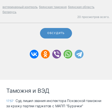
ветеринарный контроль
брянская таможня
брянская область
беларусь
20 просмотров всего.
ОБСУДИТЬ
Таможня и ВЭД
Суд лишил звания инспектора Псковской таможни
17:57
за кражу партии гаджетов с МАПП "Бурачки"