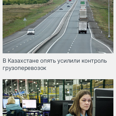
В Казахстане опять усилили контроль
грузоперевозок