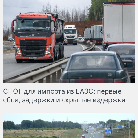
СПОТ для импорта из ЕАЭС: первые
сбои, задержки и скрытые издержки