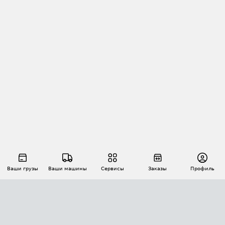
Ваши грузы
Ваши машины
Сервисы
Заказы
Профиль