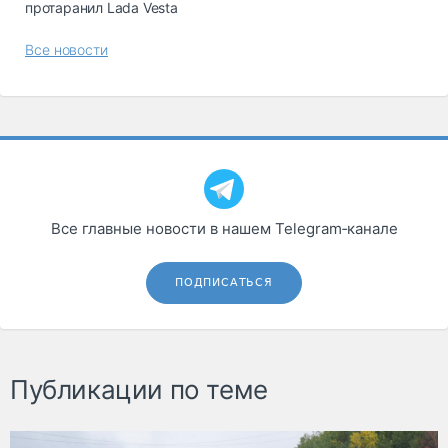
протаранил Lada Vesta
Все новости
Все главные новости в нашем Telegram‑канале
ПОДПИСАТЬСЯ
Публикации по теме