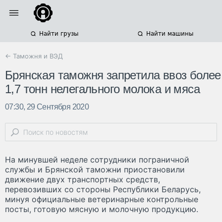
Найти грузы
Найти машины
← Таможня и ВЭД
Брянская таможня запретила ввоз более
1,7 тонн нелегального молока и мяса
07:30, 29 Сентября 2020
На минувшей неделе сотрудники пограничной
службы и Брянской таможни приостановили
движение двух транспортных средств,
перевозивших со стороны Республики Беларусь,
минуя официальные ветеринарные контрольные
посты, готовую мясную и молочную продукцию.