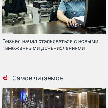
Бизнес начал сталкиваться с новыми
таможенными доначислениями
Самое читаемое