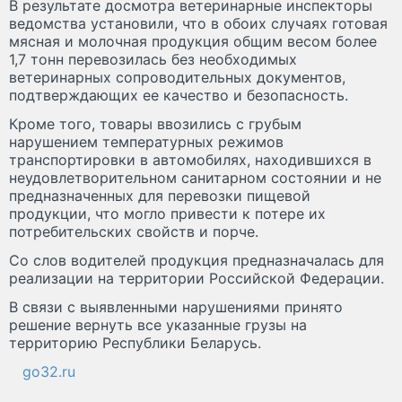
В результате досмотра ветеринарные инспекторы
ведомства установили, что в обоих случаях готовая
мясная и молочная продукция общим весом более
1,7 тонн перевозилась без необходимых
ветеринарных сопроводительных документов,
подтверждающих ее качество и безопасность.
Кроме того, товары ввозились с грубым
нарушением температурных режимов
транспортировки в автомобилях, находившихся в
неудовлетворительном санитарном состоянии и не
предназначенных для перевозки пищевой
продукции, что могло привести к потере их
потребительских свойств и порче.
Со слов водителей продукция предназначалась для
реализации на территории Российской Федерации.
В связи с выявленными нарушениями принято
решение вернуть все указанные грузы на
территорию Республики Беларусь.
go32.ru