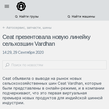
Найти грузы
Найти машины
← Автосервис, запчасти, шины
Ceat презентовала новую линейку
сельхозшин Vardhan
14:29, 29 Сентября 2020
Ceat объявила о выводе на рынок новых
сельскохозяйственных шин Ceat Vardhan, которые
были представлены в онлайн-режиме, и в компании
подчеркивают, что это первая виртуальная
премьера новых продуктов для индийской шинной
индустрии.