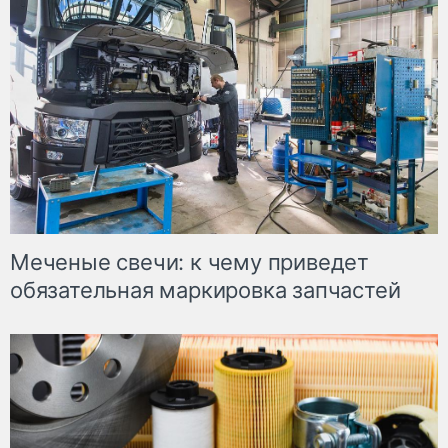
Меченые свечи: к чему приведет
обязательная маркировка запчастей