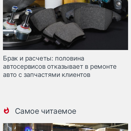
Брак и расчеты: половина
автосервисов отказывает в ремонте
авто с запчастями клиентов
Самое читаемое