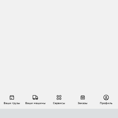
Ваши грузы
Ваши машины
Сервисы
Заказы
Профиль