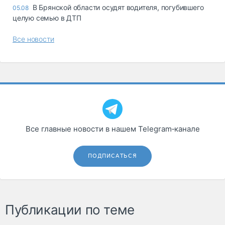
В Брянской области осудят водителя, погубившего
05.08
целую семью в ДТП
Все новости
Все главные новости в нашем Telegram‑канале
ПОДПИСАТЬСЯ
Публикации по теме