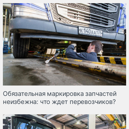
Обязательная маркировка запчастей
неизбежна: что ждет перевозчиков?