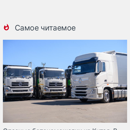
Самое читаемое