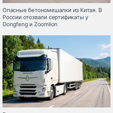
Опасные бетономешалки из Китая. В
России отозвали сертификаты у
Dongfeng и Zoomlion