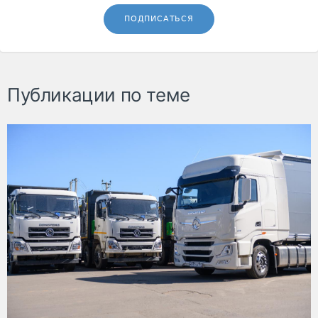
ПОДПИСАТЬСЯ
Публикации по теме