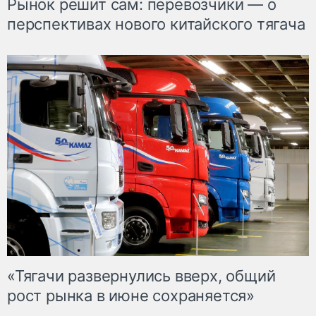
Рынок решит сам: перевозчики — о
перспективах нового китайского тягача
«Тягачи развернулись вверх, общий
рост рынка в июне сохраняется»