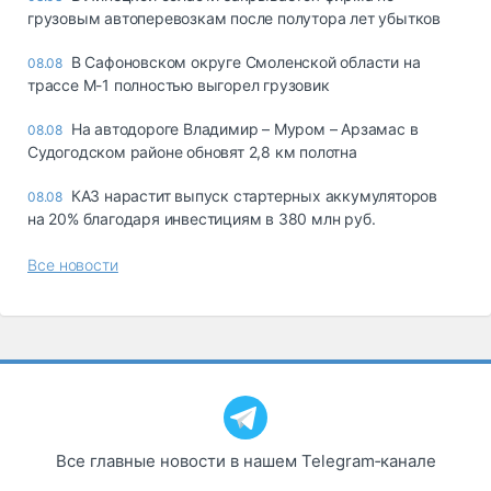
грузовым автоперевозкам после полутора лет убытков
В Сафоновском округе Смоленской области на
08.08
трассе М-1 полностью выгорел грузовик
На автодороге Владимир – Муром – Арзамас в
08.08
Судогодском районе обновят 2,8 км полотна
КАЗ нарастит выпуск стартерных аккумуляторов
08.08
на 20% благодаря инвестициям в 380 млн руб.
Все новости
Все главные новости в нашем Telegram‑канале