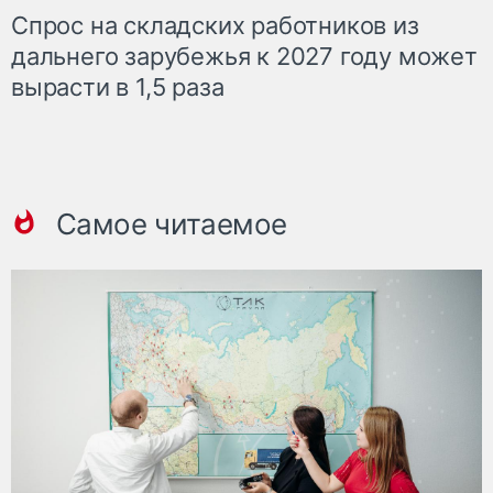
Спрос на складских работников из
дальнего зарубежья к 2027 году может
вырасти в 1,5 раза
Самое читаемое