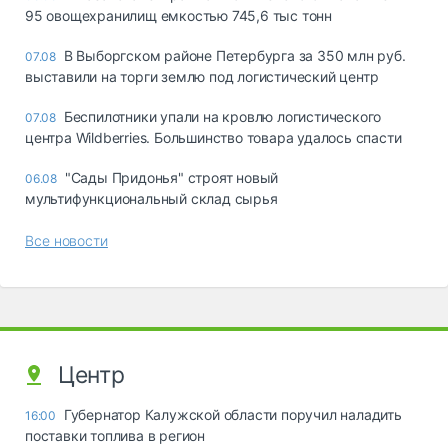
95 овощехранилищ емкостью 745,6 тыс тонн
В Выборгском районе Петербурга за 350 млн руб.
07.08
выставили на торги землю под логистический центр
Беспилотники упали на кровлю логистического
07.08
центра Wildberries. Большинство товара удалось спасти
"Сады Придонья" строят новый
06.08
мультифункциональный склад сырья
Все новости
Центр
Губернатор Калужской области поручил наладить
16:00
поставки топлива в регион