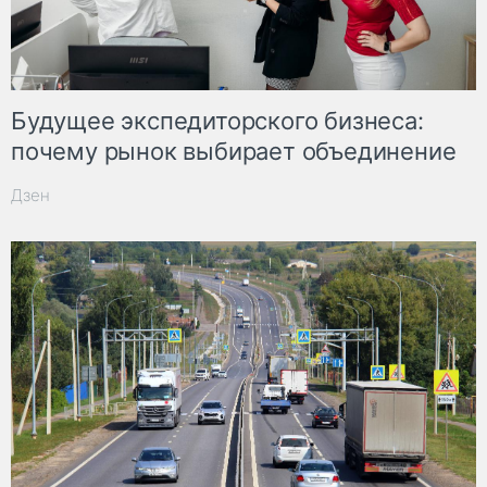
Будущее экспедиторского бизнеса:
почему рынок выбирает объединение
Дзен