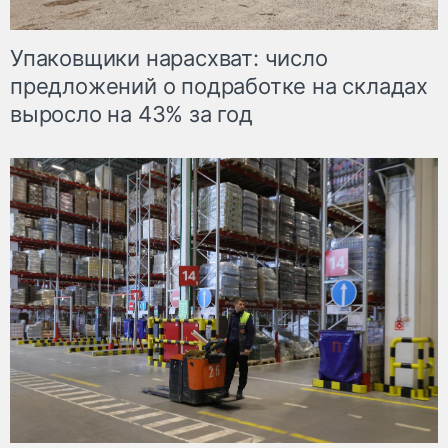
Упаковщики нарасхват: число
предложений о подработке на складах
выросло на 43% за год