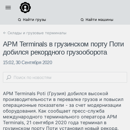
Найти грузы
Найти машины
← Склады и грузовые терминалы
APM Terminals в грузинском порту Поти
добился рекордного грузооборота
15:02, 30 Сентября 2020
APM Terminals Poti (Грузия) добился высокой
производительности в перевалке грузов и повысил
операционные показатели - за счет модернизации
оборудования. Как сообщает пресс-служба
международного терминального оператора APM
Terminals, 21 сентября 2020 года терминал в
грузинском порту Поти установил новый рекорд,