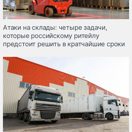
Атаки на склады: четыре задачи,
которые российскому ритейлу
предстоит решить в кратчайшие сроки