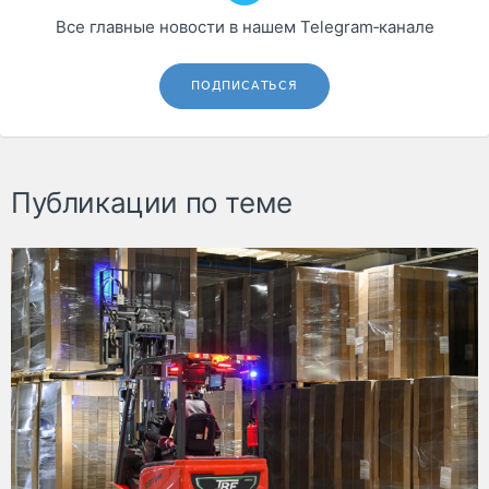
Все главные новости в нашем Telegram‑канале
ПОДПИСАТЬСЯ
Публикации по теме