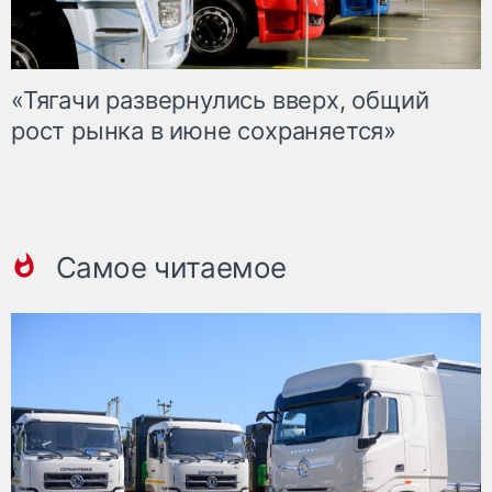
«Тягачи развернулись вверх, общий
рост рынка в июне сохраняется»
Самое читаемое