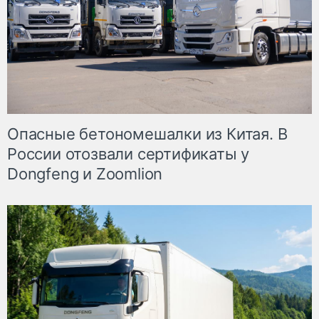
Опасные бетономешалки из Китая. В
России отозвали сертификаты у
Dongfeng и Zoomlion