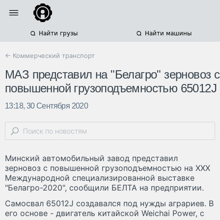
Найти грузы
Найти машины
← Коммерческий транспорт
МАЗ представил на "Белагро" зерновоз с
повышенной грузоподъемностью 65012J
13:18, 30 Сентября 2020
Минский автомобильный завод представил
зерновоз с повышенной грузоподъемностью на XXX
Международной специализированной выставке
"Белагро-2020", сообщили БЕЛТА на предприятии.
Самосвал 65012J создавался под нужды аграриев. В
его основе - двигатель китайской Weichai Power, с