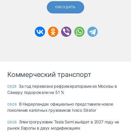
ОБСУДИТЬ
Коммерческий транспорт
За год перевозки рефрижераторами из Москвы в
09:28
Самару подорожали на 51 %
В Нидерландах официально представили новое
08.08
поколение капотных грузовиков Iveco Strator
Электрогрузовик Tesla Semi выйдет в 2027 году на
08.08
рынок Европы в двух модификациях