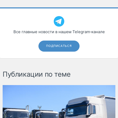
Все главные новости в нашем Telegram‑канале
ПОДПИСАТЬСЯ
Публикации по теме