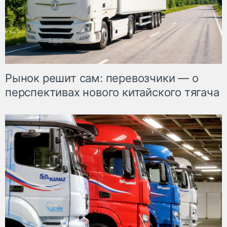
Рынок решит сам: перевозчики — о
перспективах нового китайского тягача