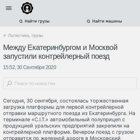
Найти грузы
Найти машины
← Логистика, грузы
Между Екатеринбургом и Москвой
запустили контрейлерный поезд
15:52, 30 Сентября 2020
Сегодня, 30 сентября, состоялась торжественная
загрузка платформы для первой контрейлерной
отправки маршрутного поезда из Екатеринбурга. На
терминале «C.I.T.» автомобильный полуприцеп с
продукцией уральских предприятий закрепили на
контрейлерной платформе. Вечером поезд с грузом
отправится по железной дороге в Московский