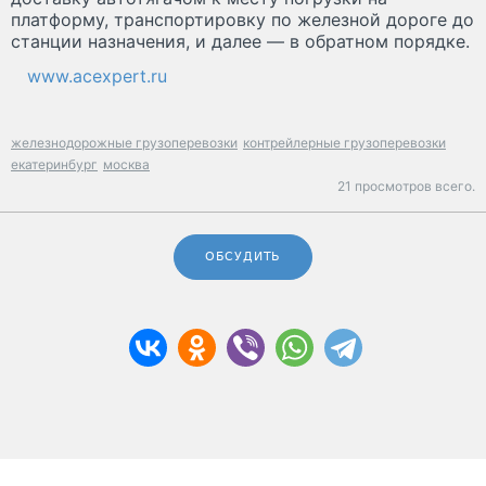
платформу, транспортировку по железной дороге до
станции назначения, и далее — в обратном порядке.
www.acexpert.ru
железнодорожные грузоперевозки
контрейлерные грузоперевозки
екатеринбург
москва
21 просмотров всего.
ОБСУДИТЬ