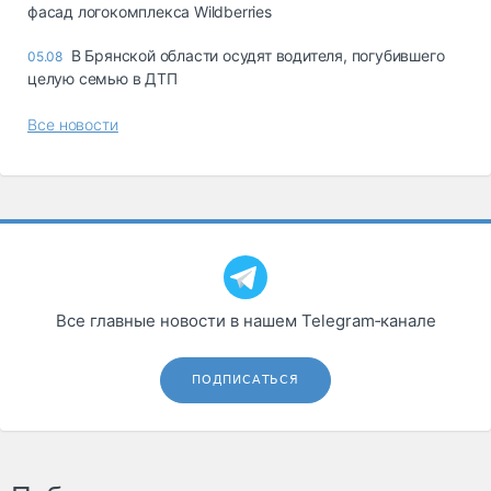
фасад логокомплекса Wildberries
В Брянской области осудят водителя, погубившего
05.08
целую семью в ДТП
Все новости
Все главные новости в нашем Telegram‑канале
ПОДПИСАТЬСЯ