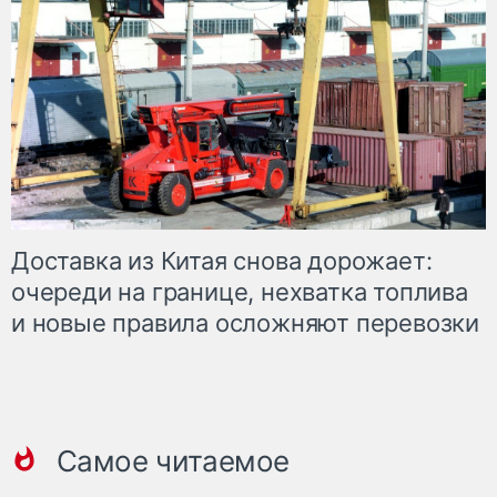
Доставка из Китая снова дорожает:
очереди на границе, нехватка топлива
и новые правила осложняют перевозки
Самое читаемое