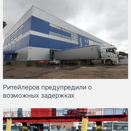
Ритейлеров предупредили о
возможных задержках