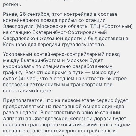
регион.
Ранее, 26 сентября, этот контрейлер в составе
контейнерного поезда прибыл со станции
Электроугли (Московская область, ТЛЦ «Восточный)
на станцию Екатеринбург-Сортировочный
Свердловской железной дороги и был доставлен в
Кольцово для передачи грузополучателю.
Ускоренный контейнерно-контрейлерный поезд
между Екатеринбургом и Москвой будет
курсировать по специально разработанному
графику. Расчетное время в пути — менее двух
суток (41 час), что в среднем на четверть быстрее
перевозки автомобильным транспортом при
сопоставимой цене.
Предполагается, что на первом этапе сервис будет
предоставляться на постоянной основе один-два
раза в неделю. В перспективе в районе станции
Аппаратная Свердловской железной дороги будет
построен транспортно-логистический центр, ядром
которого станет контейнерно-контрейлерный