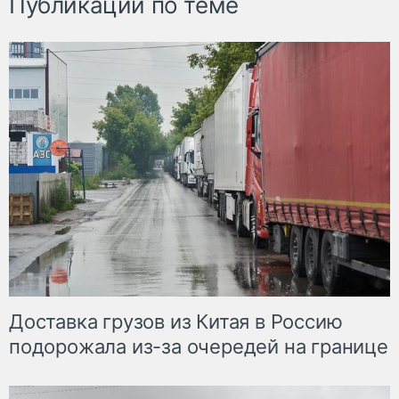
Публикации по теме
Доставка грузов из Китая в Россию
подорожала из-за очередей на границе