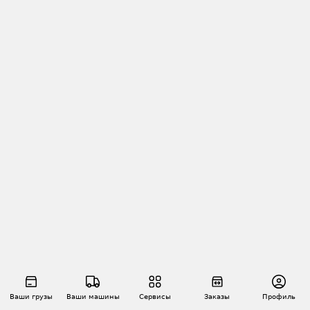
Ваши грузы
Ваши машины
Сервисы
Заказы
Профиль