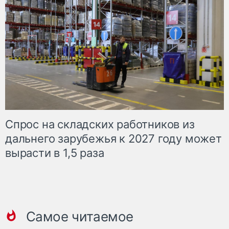
Спрос на складских работников из
дальнего зарубежья к 2027 году может
вырасти в 1,5 раза
Самое читаемое