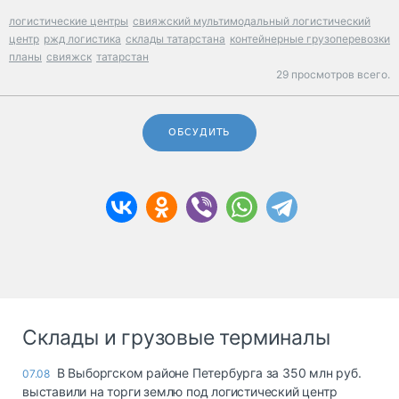
логистические центры
свияжский мультимодальный логистический
центр
ржд логистика
склады татарстана
контейнерные грузоперевозки
планы
свияжск
татарстан
29 просмотров всего.
ОБСУДИТЬ
Склады и грузовые терминалы
В Выборгском районе Петербурга за 350 млн руб.
07.08
выставили на торги землю под логистический центр