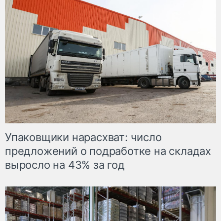
Упаковщики нарасхват: число
предложений о подработке на складах
выросло на 43% за год