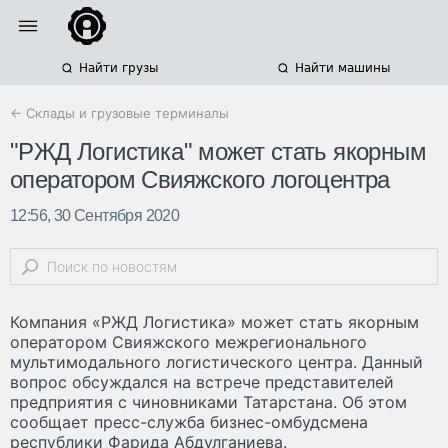
Найти грузы
Найти машины
← Склады и грузовые терминалы
"РЖД Логистика" может стать якорным
оператором Свияжского логоцентра
12:56, 30 Сентября 2020
Компания «РЖД Логистика» может стать якорным
оператором Свияжского межрегионального
мультимодального логистического центра. Данный
вопрос обсуждался на встрече представителей
предприятия с чиновниками Татарстана. Об этом
сообщает пресс-служба бизнес-омбудсмена
республики Фарида Абдулганиева.