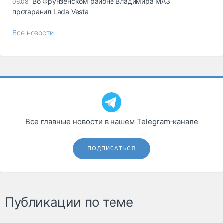
Во Фрунзенском районе Владимира МАЗ
06.08
протаранил Lada Vesta
Все новости
Все главные новости в нашем Telegram‑канале
ПОДПИСАТЬСЯ
Публикации по теме