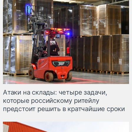
Атаки на склады: четыре задачи,
которые российскому ритейлу
предстоит решить в кратчайшие сроки