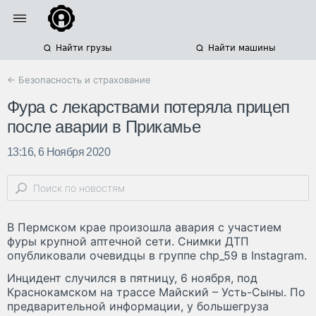
Найти грузы
Найти машины
← Безопасность и страхование
Фура с лекарствами потеряла прицеп
после аварии в Прикамье
13:16, 6 Ноября 2020
В Пермском крае произошла авария с участием
фуры крупной аптечной сети. Снимки ДТП
опубликовали очевидцы в группе chp_59 в Instagram.
Инцидент случился в пятницу, 6 ноября, под
Краснокамском на трассе Майский – Усть-Сыны. По
предварительной информации, у большегруза