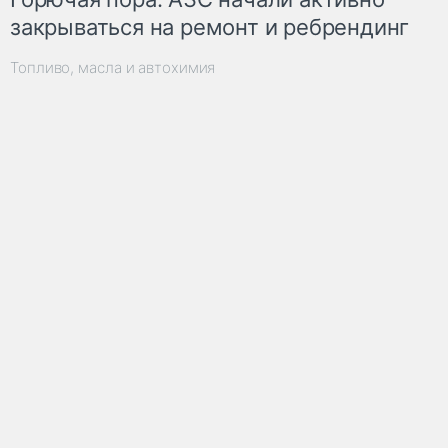
закрываться на ремонт и ребрендинг
Топливо, масла и автохимия