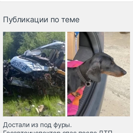
Публикации по теме
Достали из под фуры.