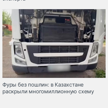
Фуры без пошлин: в Казахстане
раскрыли многомиллионную схему