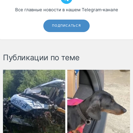
Все главные новости в нашем Telegram‑канале
ПОДПИСАТЬСЯ
Публикации по теме