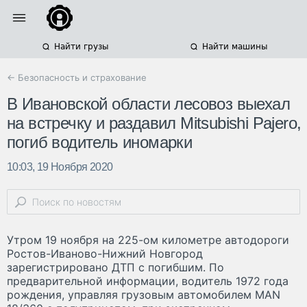
Найти грузы
Найти машины
← Безопасность и страхование
В Ивановской области лесовоз выехал
на встречку и раздавил Mitsubishi Pajero,
погиб водитель иномарки
10:03, 19 Ноября 2020
Утром 19 ноября на 225-ом километре автодороги
Ростов-Иваново-Нижний Новгород
зарегистрировано ДТП с погибшим. По
предварительной информации, водитель 1972 года
рождения, управляя грузовым автомобилем MAN