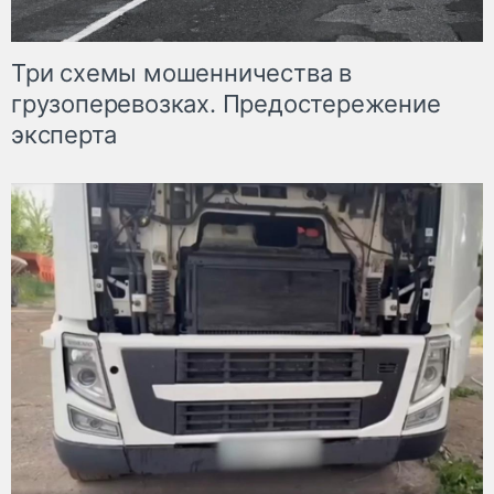
Три схемы мошенничества в
грузоперевозках. Предостережение
эксперта