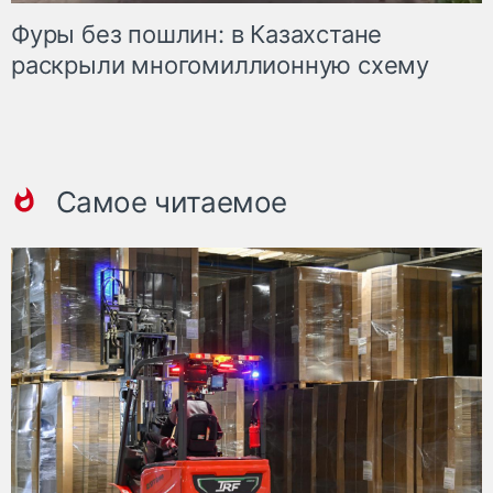
Фуры без пошлин: в Казахстане
раскрыли многомиллионную схему
Самое читаемое