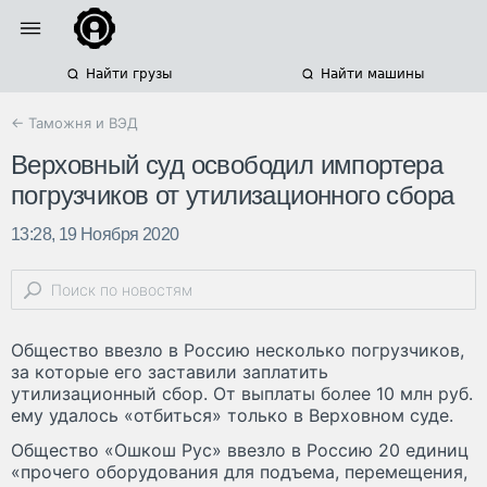
Найти грузы
Найти машины
← Таможня и ВЭД
Верховный суд освободил импортера
погрузчиков от утилизационного сбора
13:28, 19 Ноября 2020
Общество ввезло в Россию несколько погрузчиков,
за которые его заставили заплатить
утилизационный сбор. От выплаты более 10 млн руб.
ему удалось «отбиться» только в Верховном суде.
Общество «Ошкош Рус» ввезло в Россию 20 единиц
«прочего оборудования для подъема, перемещения,