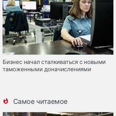
Бизнес начал сталкиваться с новыми
таможенными доначислениями
Самое читаемое