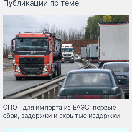
Публикации по теме
СПОТ для импорта из ЕАЭС: первые
сбои, задержки и скрытые издержки