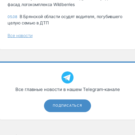
фасад логокомплекса Wildberries
В Брянской области осудят водителя, погубившего
05.08
целую семью в ДТП
Все новости
Все главные новости в нашем Telegram‑канале
ПОДПИСАТЬСЯ