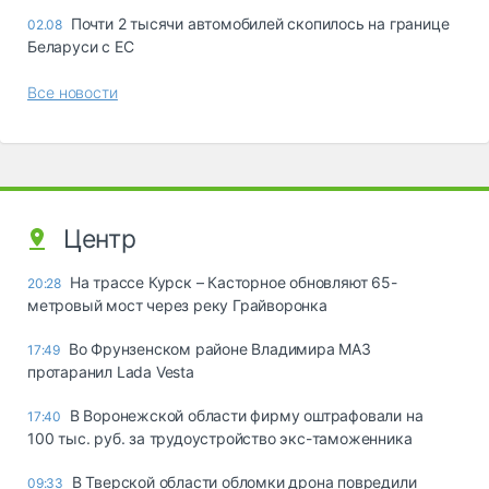
Почти 2 тысячи автомобилей скопилось на границе
02.08
Беларуси с ЕС
Все новости
Центр
На трассе Курск – Касторное обновляют 65-
20:28
метровый мост через реку Грайворонка
Во Фрунзенском районе Владимира МАЗ
17:49
протаранил Lada Vesta
В Воронежской области фирму оштрафовали на
17:40
100 тыс. руб. за трудоустройство экс-таможенника
В Тверской области обломки дрона повредили
09:33