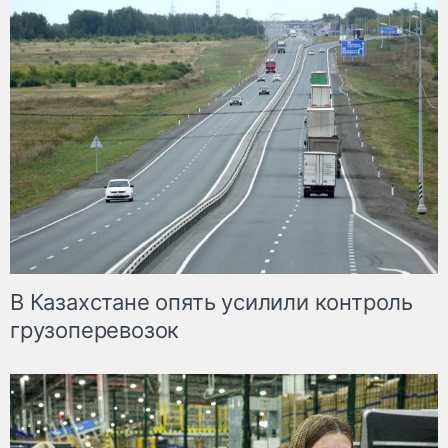
В Казахстане опять усилили контроль
грузоперевозок