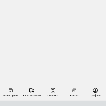
Ваши грузы
Ваши машины
Сервисы
Заказы
Профиль