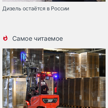
Дизель остаётся в России
Самое читаемое