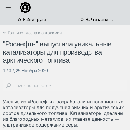
Найти грузы
Найти машины
← Топливо, масла и автохимия
"Роснефть" выпустила уникальные
катализаторы для производства
арктического топлива
12:32, 25 Ноября 2020
Ученые из «Роснефти» разработали инновационные
катализаторы для получения зимних и арктических
сортов дизельного топлива. Катализаторы сделаны
из благородных металлов, их главная ценность —
ультранизкое содержание серы.