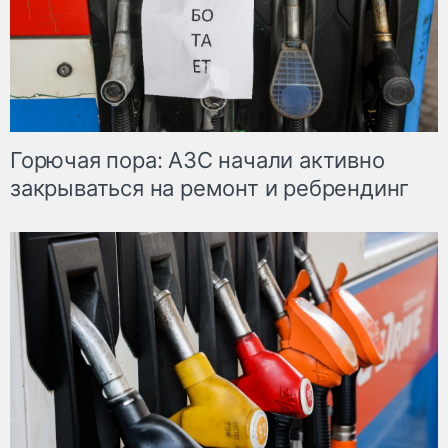
Горючая пора: АЗС начали активно
закрываться на ремонт и ребрендинг