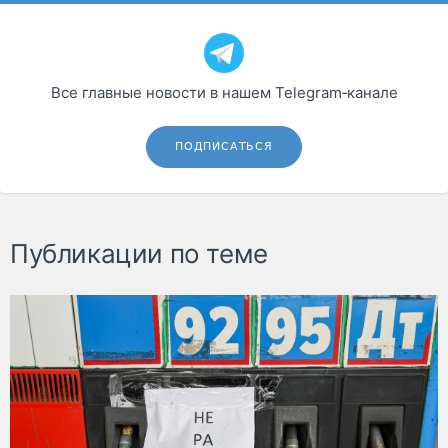
Все главные новости в нашем Telegram‑канале
ПОДПИСАТЬСЯ
Публикации по теме