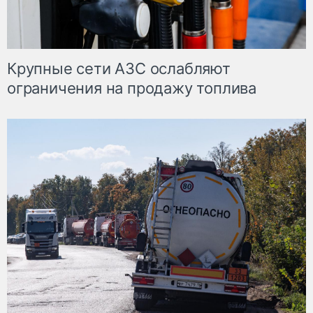
Крупные сети АЗС ослабляют
ограничения на продажу топлива