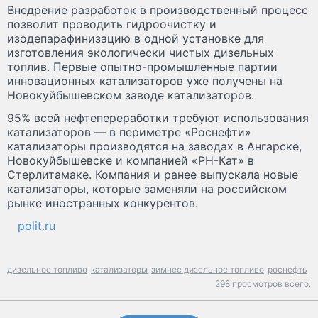
Внедрение разработок в производственный процесс
позволит проводить гидроочистку и
изодепарафинизацию в одной установке для
изготовления экологически чистых дизельных
топлив. Первые опытно-промышленные партии
инновационных катализаторов уже получены на
Новокуйбышевском заводе катализаторов.
95% всей нефтепереработки требуют использования
катализаторов — в периметре «Роснефти»
катализаторы производятся на заводах в Ангарске,
Новокуйбышевске и компанией «РН-Кат» в
Стерлитамаке. Компания и ранее выпускала новые
катализаторы, которые заменяли на российском
рынке иностранных конкурентов.
polit.ru
дизельное топливо
катализаторы
зимнее дизельное топливо
роснефть
298 просмотров всего.