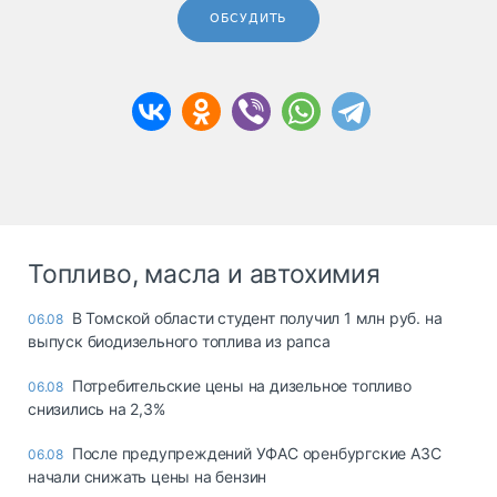
ОБСУДИТЬ
Топливо, масла и автохимия
В Томской области студент получил 1 млн руб. на
06.08
выпуск биодизельного топлива из рапса
Потребительские цены на дизельное топливо
06.08
снизились на 2,3%
После предупреждений УФАС оренбургские АЗС
06.08
начали снижать цены на бензин