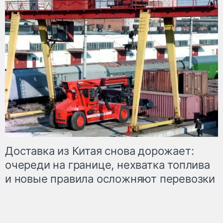
Доставка из Китая снова дорожает:
очереди на границе, нехватка топлива
и новые правила осложняют перевозки