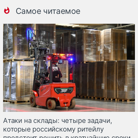
Самое читаемое
Атаки на склады: четыре задачи,
которые российскому ритейлу
предстоит решить в кратчайшие сроки