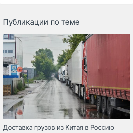
Публикации по теме
Доставка грузов из Китая в Россию