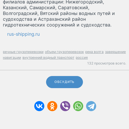
филиалов администрации: Нижегородский,
Казанский, Самарский, Саратовский,
Волгоградский, Вятский районы водных путей и
судоходства и Астраханский район
гидротехнических сооружений и судоходства.
rus-shipping.ru
речные грузоперевозки
объем грузоперевозок
река волга
завершение
навигации
внутренний водный транспорт
россия
132 просмотров всего.
ОБСУДИТЬ