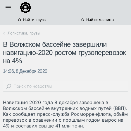
Найти грузы
Найти машины
← Логистика, грузы
В Волжском бассейне завершили
навигацию-2020 ростом грузоперевозок
на 4%
14:06, 8 Декабря 2020
Навигация 2020 года 8 декабря завершена в
Волжском бассейне внутренних водных путей (ВВП).
Как сообщает пресс-служба Росморречфлота, объём
перевозок в сравнении с прошлым годом вырос на
4% и составил свыше 41 млн тонн.