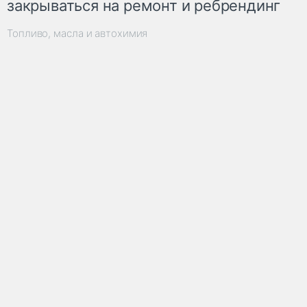
закрываться на ремонт и ребрендинг
Топливо, масла и автохимия