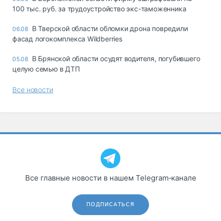
100 тыс. руб. за трудоустройство экс-таможенника
В Тверской области обломки дрона повредили
06.08
фасад логокомплекса Wildberries
В Брянской области осудят водителя, погубившего
05.08
целую семью в ДТП
Все новости
Все главные новости в нашем Telegram‑канале
ПОДПИСАТЬСЯ