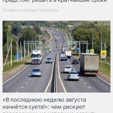
Склады и грузовые терминалы
«В последнюю неделю августа
начнётся суета!»: чем рискуют