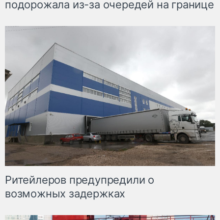
подорожала из-за очередей на границе
Ритейлеров предупредили о
возможных задержках