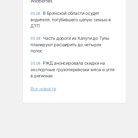
Wildberries
В Брянской области осудят
05.08
водителя, погубившего целую семью в
ДТП
Часть дороги из Калуги до Тулы
05.08
планируют расширить до четырех
полос
РЖД анонсировала скидки на
05.08
экспортные грузоперевозки мяса и угля
в регионах
Все новости