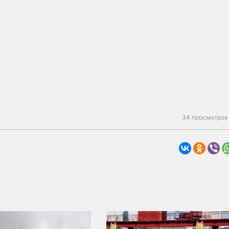
34 просмотров 