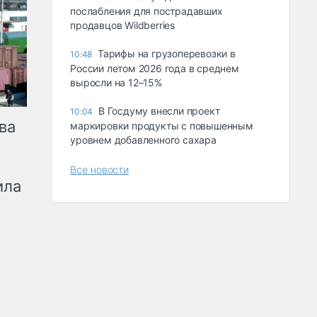
послабления для пострадавших
продавцов Wildberries
Тарифы на грузоперевозки в
10:48
России летом 2026 года в среднем
выросли на 12–15%
В Госдуму внесли проект
10:04
ва
маркировки продукты с повышенным
уровнем добавленного сахара
Все новости
ила