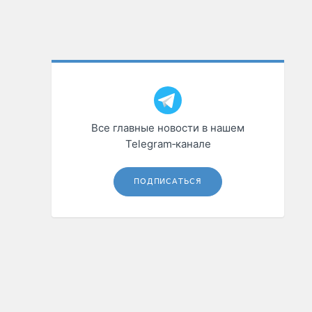
Все главные новости в нашем
Telegram‑канале
ПОДПИСАТЬСЯ