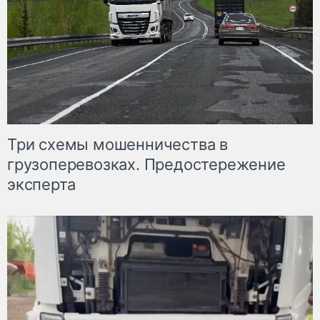
Три схемы мошенничества в
грузоперевозках. Предостережение
эксперта