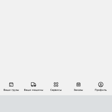
Ваши грузы
Ваши машины
Сервисы
Заказы
Профиль