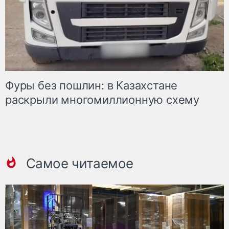
Фуры без пошлин: в Казахстане
раскрыли многомиллионную схему
Самое читаемое