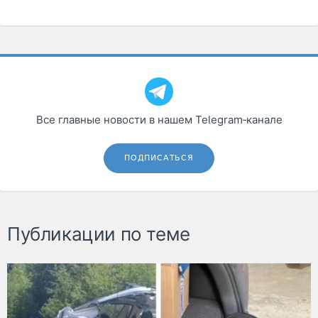
Все главные новости в нашем Telegram‑канале
ПОДПИСАТЬСЯ
Публикации по теме