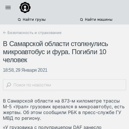
Найти грузы
Найти машины
← Безопасность и страхование
В Самарской области столкнулись
микроавтобус и фура. Погибли 10
человек
18:58, 29 Января 2021
В Самарской области на 873-м километре трассы
М-5 «Урал» грузовик врезался в микроавтобус, есть
жертвы. Об этом сообщили РБК в пресс-службе ГУ
МВД по региону.
«У грузовика с полуприцепом DAF занесло