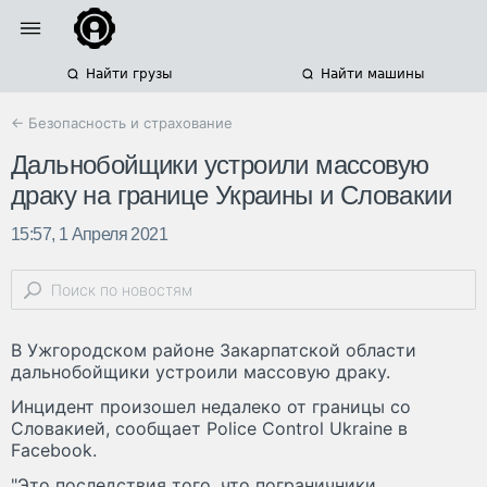
Найти грузы
Найти машины
← Безопасность и страхование
Дальнобойщики устроили массовую
драку на границе Украины и Словакии
15:57, 1 Апреля 2021
В Ужгородском районе Закарпатской области
дальнобойщики устроили массовую драку.
Инцидент произошел недалеко от границы со
Словакией, сообщает Police Control Ukraine в
Facebook.
"Это последствия того, что пограничники