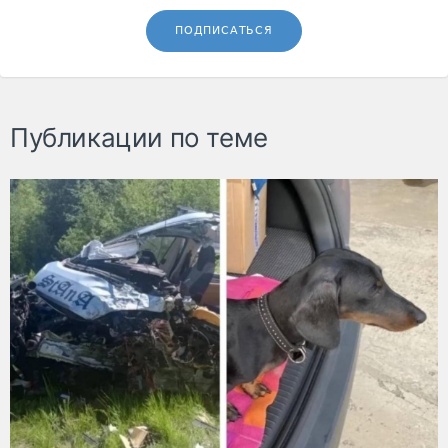
ПОДПИСАТЬСЯ
Публикации по теме