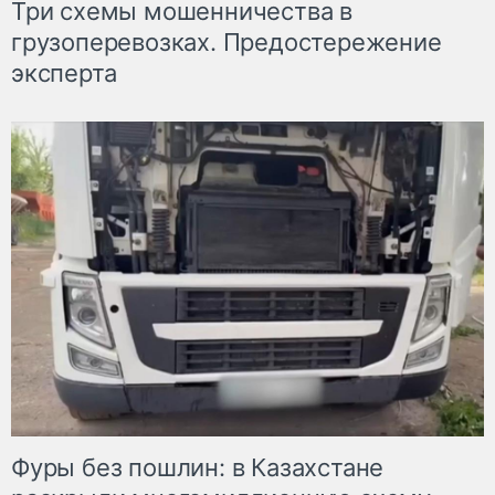
Три схемы мошенничества в
грузоперевозках. Предостережение
эксперта
Фуры без пошлин: в Казахстане