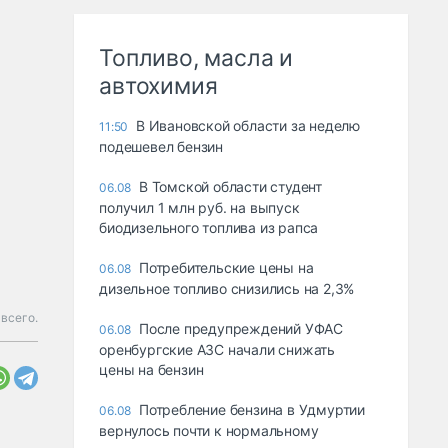
Топливо, масла и
автохимия
В Ивановской области за неделю
11:50
подешевел бензин
В Томской области студент
06.08
получил 1 млн руб. на выпуск
биодизельного топлива из рапса
Потребительские цены на
06.08
дизельное топливо снизились на 2,3%
всего.
После предупреждений УФАС
06.08
оренбургские АЗС начали снижать
цены на бензин
Потребление бензина в Удмуртии
06.08
вернулось почти к нормальному