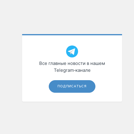
Все главные новости в нашем
Telegram‑канале
ПОДПИСАТЬСЯ