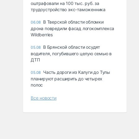
оштрафовали на 100 тыс. руб. за
трудоустройство экс-таможенника
В Тверской области обломки
06.08
дрона повредили фасад логокомплекса
Wildberries
В Брянской области осудят
05.08
водителя, погубившего целую семью в
ДТП
Часть дороги из Калуги до Тулы
05.08
планируют расширить до четырех
полос
Все новости