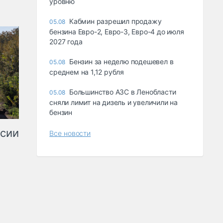
уровню
Кабмин разрешил продажу
05.08
бензина Евро-2, Евро-3, Евро-4 до июля
2027 года
Бензин за неделю подешевел в
05.08
среднем на 1,12 рубля
Большинство АЗС в Ленобласти
05.08
сняли лимит на дизель и увеличили на
бензин
ссии
Все новости