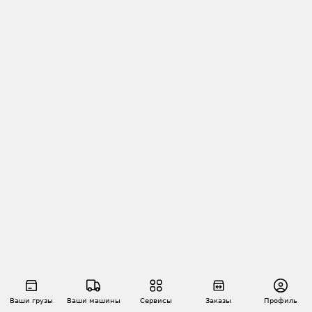
Ваши грузы
Ваши машины
Сервисы
Заказы
Профиль