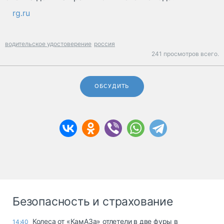
rg.ru
водительское удостоверение
россия
241 просмотров всего.
ОБСУДИТЬ
Безопасность и страхование
Колеса от «КамАЗа» отлетели в две фуры в
14:40