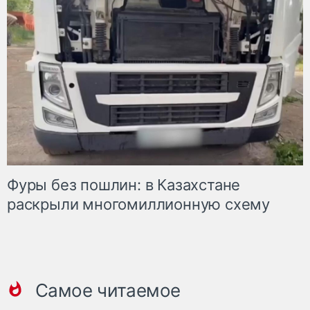
Фуры без пошлин: в Казахстане
раскрыли многомиллионную схему
Самое читаемое