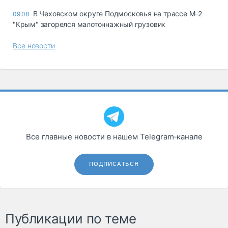
В Чеховском округе Подмосковья на трассе М-2
09.08
"Крым" загорелся малотоннажный грузовик
Все новости
Все главные новости в нашем Telegram‑канале
ПОДПИСАТЬСЯ
Публикации по теме