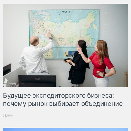
Будущее экспедиторского бизнеса:
почему рынок выбирает объединение
Дзен