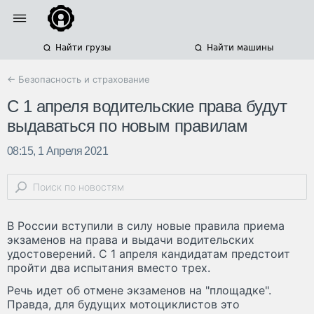
Найти грузы
Найти машины
← Безопасность и страхование
С 1 апреля водительские права будут
выдаваться по новым правилам
08:15, 1 Апреля 2021
В России вступили в силу новые правила приема
экзаменов на права и выдачи водительских
удостоверений. С 1 апреля кандидатам предстоит
пройти два испытания вместо трех.
Речь идет об отмене экзаменов на "площадке".
Правда, для будущих мотоциклистов это