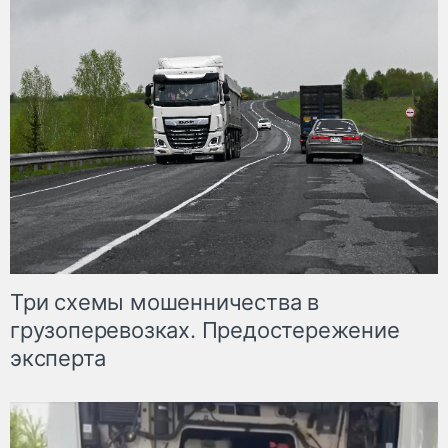
Три схемы мошенничества в
грузоперевозках. Предостережение
эксперта