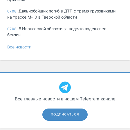
Дальнобойщик погиб в ДТП с тремя грузовиками
07.08
на трассе М-10 в Тверской области
В Ивановской области за неделю подешевел
07.08
бензин
Все новости
Все главные новости в нашем Telegram‑канале
ПОДПИСАТЬСЯ