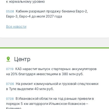
к нормальному уровню
Кабмин разрешил продажу бензина Евро-2,
05.08
Евро-3, Евро-4 до июля 2027 года
Все новости
Центр
КАЗ нарастит выпуск стартерных аккумуляторов
07:19
на 20% благодаря инвестициям в 380 млн руб.
На ремонт коммунальной и грузовой спецтехники
07:06
в Туле выделили 40 млн руб.
В Ивановской области на год раньше привели в
07.08
порядок 5 км автодороги Ильинское-Хованское –
Кулачево