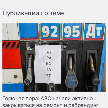
Публикации по теме
Горючая пора: АЗС начали активно
закрываться на ремонт и ребрендинг