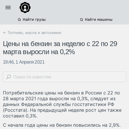
Найти грузы
Найти машины
← Топливо, масла и автохимия
Цены на бензин за неделю с 22 по 29
марта выросли на 0,2%
19:46, 1 Апреля 2021
Потребительские цены на бензин в России с 22 по
28 марта 2021 года выросли на 0,3%, следует из
данных Федеральной службы госстатистики РФ
(Росстата). На предыдущей неделе рост цен также
составил 0,3%.
С начала года цены на бензин повысились на 2,9%.