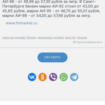
АИ-98 - от 49,99 до 57,30 рубля за литр. В Санкт-
Петербурге бензин марки АИ-92 стоил от 43,00 до
45,65 рубля, марки АИ-95 - от 46,70 до 50,01 рубля,
марки АИ-98 - от 54,00 до 57,66 рубля за литр.
www.finmarket.ru
цены на топливо
бензин
дизельное топливо
росстат
россия
26 просмотров всего.
ОБСУДИТЬ