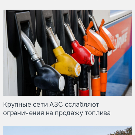
Крупные сети АЗС ослабляют
ограничения на продажу топлива