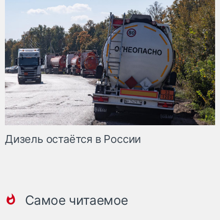
Дизель остаётся в России
Самое читаемое