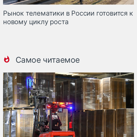
Рынок телематики в России готовится к
новому циклу роста
Самое читаемое