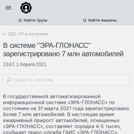
Найти грузы
Найти машины
← ЭДО, ИТ в логистике
В системе "ЭРА-ГЛОНАСС"
зарегистрировано 7 млн автомобилей
13:47, 1 Апреля 2021
В государственной автоматизированной
информационной системе «ЭРА-ГЛОНАСС» по
состоянию на 31 марта 2021 года зарегистрировано
более 7 млн автомобилей. В настоящее время
ежедневный прирост автомобилей, оснащенных
«ЭРА-ГЛОНАСС», составляет порядка 4-5 тысяч,
сообщает пресс-служба ГАИС «ЭРА-ГЛОНАСС».