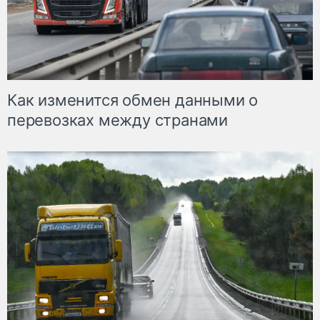
Как изменится обмен данными о
перевозках между странами