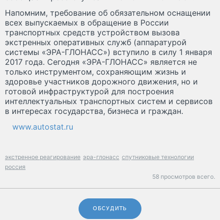
Напомним, требование об обязательном оснащении
всех выпускаемых в обращение в России
транспортных средств устройством вызова
экстренных оперативных служб (аппаратурой
системы «ЭРА-ГЛОНАСС») вступило в силу 1 января
2017 года. Сегодня «ЭРА-ГЛОНАСС» является не
только инструментом, сохраняющим жизнь и
здоровье участников дорожного движения, но и
готовой инфраструктурой для построения
интеллектуальных транспортных систем и сервисов
в интересах государства, бизнеса и граждан.
www.autostat.ru
экстренное реагирование
эра-глонасс
спутниковые технологии
россия
58 просмотров всего.
ОБСУДИТЬ