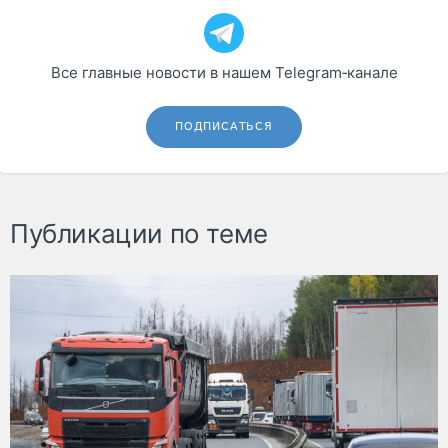
Все главные новости в нашем Telegram‑канале
ПОДПИСАТЬСЯ
Публикации по теме