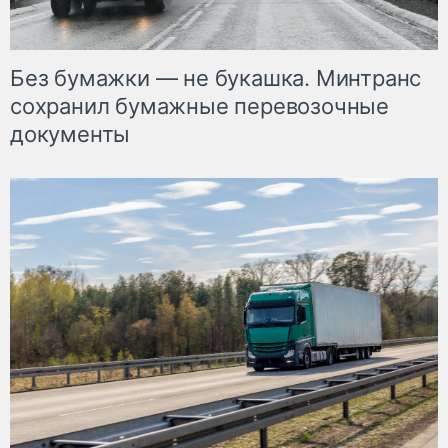
Без бумажки — не букашка. Минтранс
сохранил бумажные перевозочные
документы