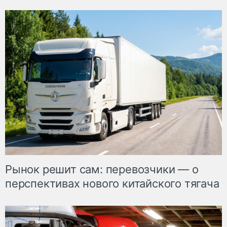
Рынок решит сам: перевозчики — о
перспективах нового китайского тягача