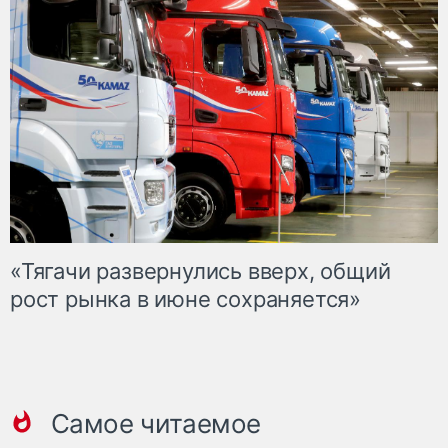
«Тягачи развернулись вверх, общий
рост рынка в июне сохраняется»
Самое читаемое