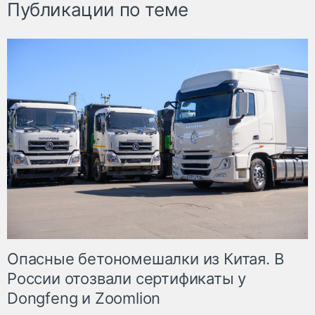
Публикации по теме
Опасные бетономешалки из Китая. В
России отозвали сертификаты у
Dongfeng и Zoomlion