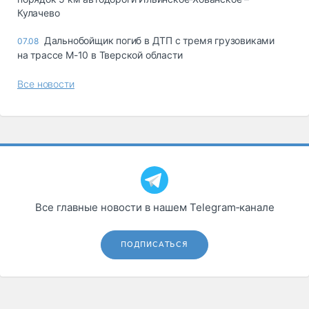
Кулачево
Дальнобойщик погиб в ДТП с тремя грузовиками
07.08
на трассе М-10 в Тверской области
Все новости
Все главные новости в нашем Telegram‑канале
ПОДПИСАТЬСЯ