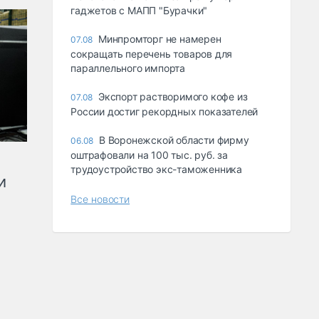
гаджетов с МАПП "Бурачки"
Минпромторг не намерен
07.08
сокращать перечень товаров для
параллельного импорта
Экспорт растворимого кофе из
07.08
России достиг рекордных показателей
В Воронежской области фирму
06.08
оштрафовали на 100 тыс. руб. за
трудоустройство экс-таможенника
и
Все новости