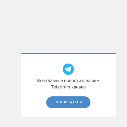
Все главные новости в нашем
Telegram‑канале
ПОДПИСАТЬСЯ