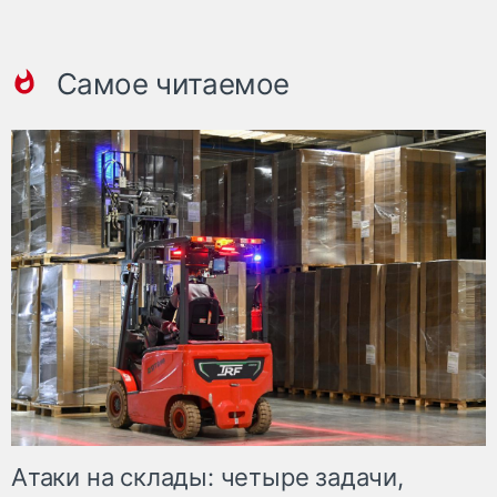
Самое читаемое
Атаки на склады: четыре задачи,