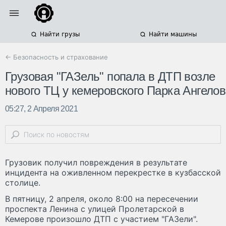
Найти грузы
Найти машины
← Безопасность и страхование
Грузовая "ГАЗель" попала в ДТП возле
нового ТЦ у кемеровского Парка Ангелов
05:27, 2 Апреля 2021
Грузовик получил повреждения в результате
инцидента на оживленном перекрестке в кузбасской
столице.
В пятницу, 2 апреля, около 8:00 на пересечении
проспекта Ленина с улицей Пролетарской в
Кемерове произошло ДТП с участием "ГАЗели".