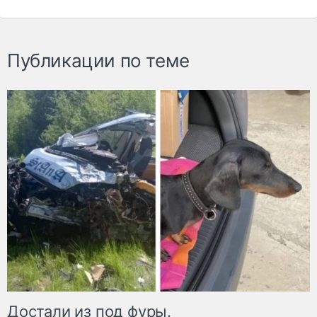
Публикации по теме
Достали из под фуры.