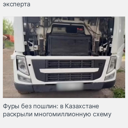
эксперта
Фуры без пошлин: в Казахстане
раскрыли многомиллионную схему