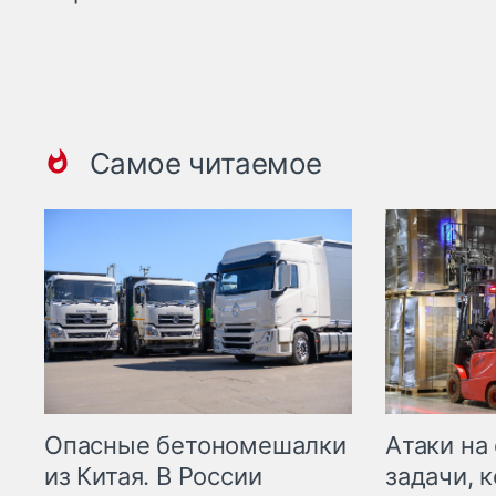
Самое читаемое
Опасные бетономешалки
Атаки на
из Китая. В России
задачи, 