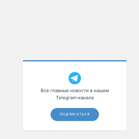
Все главные новости в нашем
Telegram‑канале
ПОДПИСАТЬСЯ