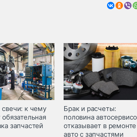
свечи: к чему
Брак и расчеты:
 обязательная
половина автосервис
ка запчастей
отказывает в ремонте
авто с запчастями