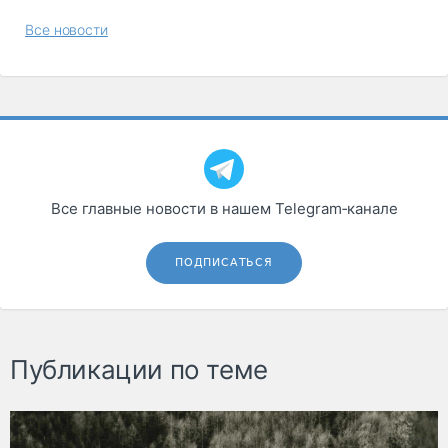
Все новости
Все главные новости в нашем Telegram‑канале
ПОДПИСАТЬСЯ
Публикации по теме