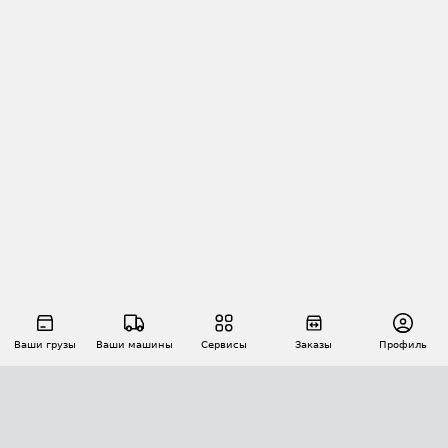
Ваши грузы
Ваши машины
Сервисы
Заказы
Профиль