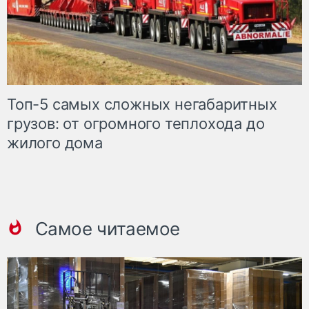
Топ-5 самых сложных негабаритных
грузов: от огромного теплохода до
жилого дома
Самое читаемое