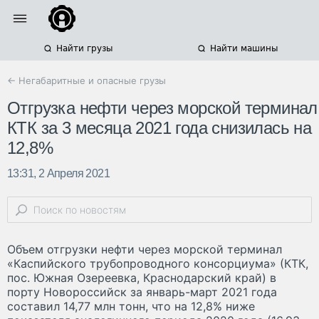
Найти грузы
Найти машины
← Негабаритные и опасные грузы
Отгрузка нефти через морской терминал
КТК за 3 месяца 2021 года снизилась на
12,8%
13:31, 2 Апреля 2021
Объем отгрузки нефти через морской терминал
«Каспийского трубопроводного консорциума» (КТК,
пос. Южная Озереевка, Краснодарский край) в
порту Новороссийск за январь-март 2021 года
составил 14,77 млн тонн, что на 12,8% ниже