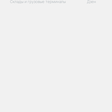
Склады и грузовые терминалы
Дзен