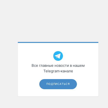
Все главные новости в нашем
Telegram‑канале
ПОДПИСАТЬСЯ