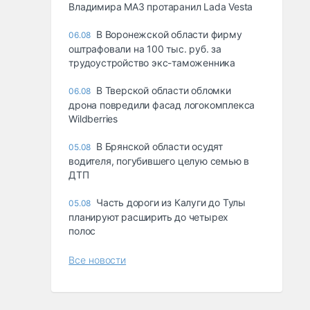
Владимира МАЗ протаранил Lada Vesta
В Воронежской области фирму
06.08
оштрафовали на 100 тыс. руб. за
трудоустройство экс-таможенника
В Тверской области обломки
06.08
дрона повредили фасад логокомплекса
Wildberries
В Брянской области осудят
05.08
водителя, погубившего целую семью в
ДТП
Часть дороги из Калуги до Тулы
05.08
планируют расширить до четырех
полос
Все новости