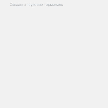
Склады и грузовые терминалы