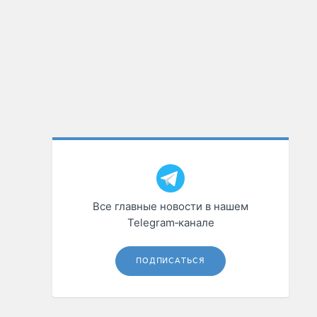
Все главные новости в нашем
Telegram‑канале
ПОДПИСАТЬСЯ