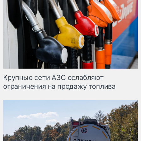
Крупные сети АЗС ослабляют
ограничения на продажу топлива