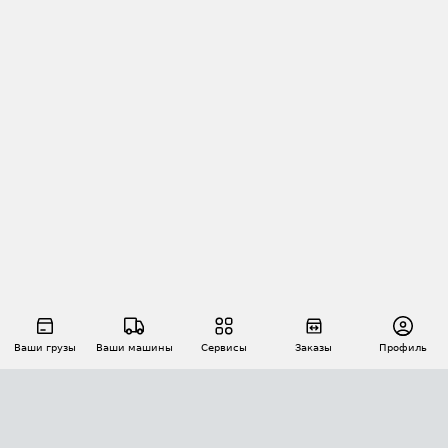
Ваши грузы
Ваши машины
Сервисы
Заказы
Профиль