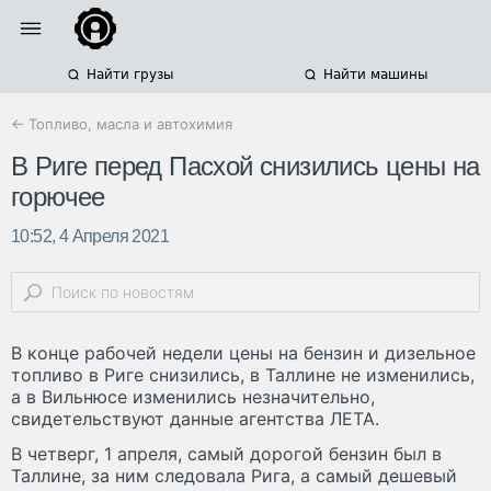
Найти грузы
Найти машины
← Топливо, масла и автохимия
В Риге перед Пасхой снизились цены на
горючее
10:52, 4 Апреля 2021
В конце рабочей недели цены на бензин и дизельное
топливо в Риге снизились, в Таллине не изменились,
а в Вильнюсе изменились незначительно,
свидетельствуют данные агентства ЛЕТА.
В четверг, 1 апреля, самый дорогой бензин был в
Таллине, за ним следовала Рига, а самый дешевый