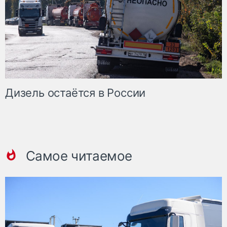
Дизель остаётся в России
Самое читаемое