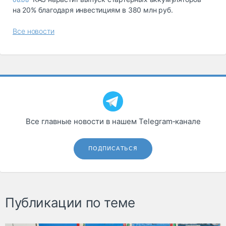
на 20% благодаря инвестициям в 380 млн руб.
Все новости
Все главные новости в нашем Telegram‑канале
ПОДПИСАТЬСЯ
Публикации по теме