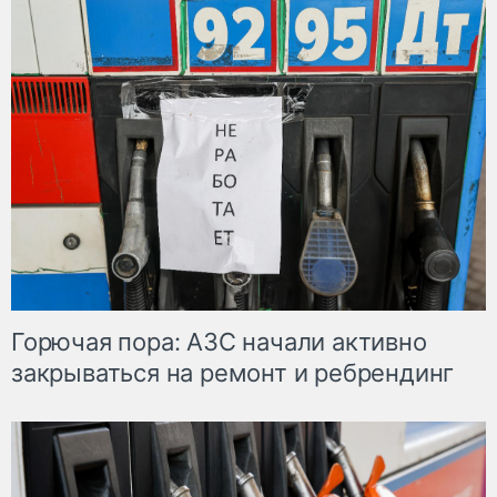
Горючая пора: АЗС начали активно
закрываться на ремонт и ребрендинг