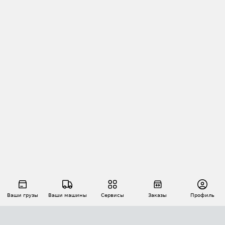
Ваши грузы
Ваши машины
Сервисы
Заказы
Профиль