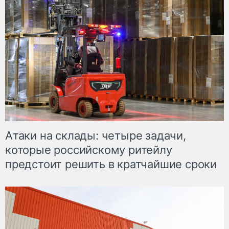
Атаки на склады: четыре задачи,
которые российскому ритейлу
предстоит решить в кратчайшие сроки