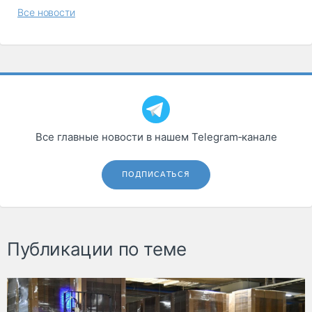
Все новости
Все главные новости в нашем Telegram‑канале
ПОДПИСАТЬСЯ
Публикации по теме