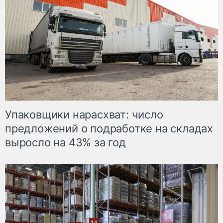
Упаковщики нарасхват: число
предложений о подработке на складах
выросло на 43% за год