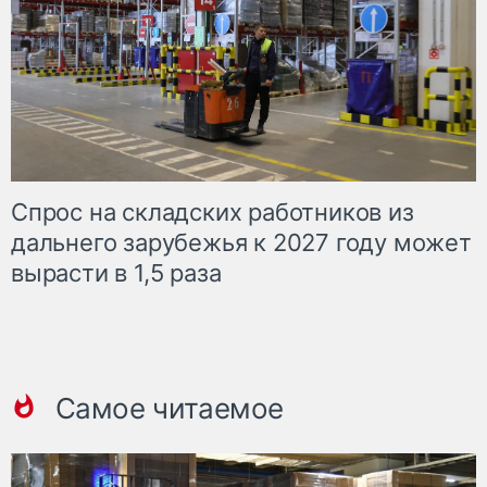
Спрос на складских работников из
дальнего зарубежья к 2027 году может
вырасти в 1,5 раза
Самое читаемое