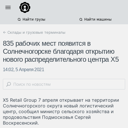
Найти грузы
Найти машины
← Склады и грузовые терминалы
835 рабочих мест появится в
Солнечногорске благодаря открытию
нового распределительного центра X5
14:02, 5 Апреля 2021
X5 Retail Group 7 апреля открывает на территории
Солнечногорского округа новый логистический
центр, сообщил министр сельского хозяйства и
продовольствия Подмосковья Сергей
Воскресенский.