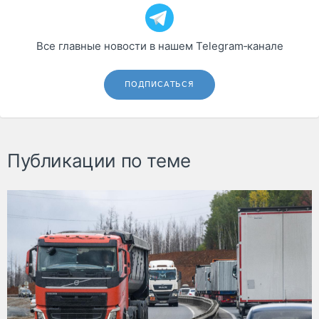
Все главные новости в нашем Telegram‑канале
ПОДПИСАТЬСЯ
Публикации по теме