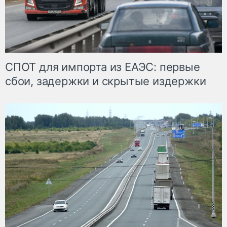
СПОТ для импорта из ЕАЭС: первые
сбои, задержки и скрытые издержки