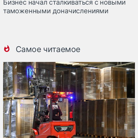
Бизнес начал сталкиваться с новыми
таможенными доначислениями
Самое читаемое