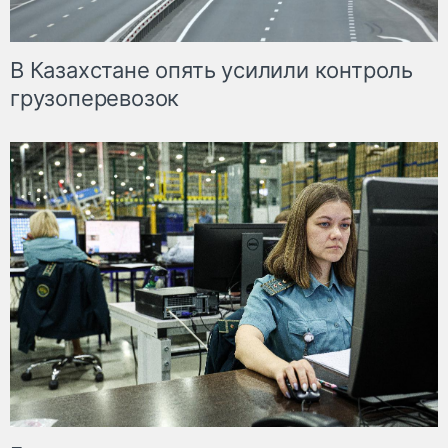
В Казахстане опять усилили контроль
грузоперевозок