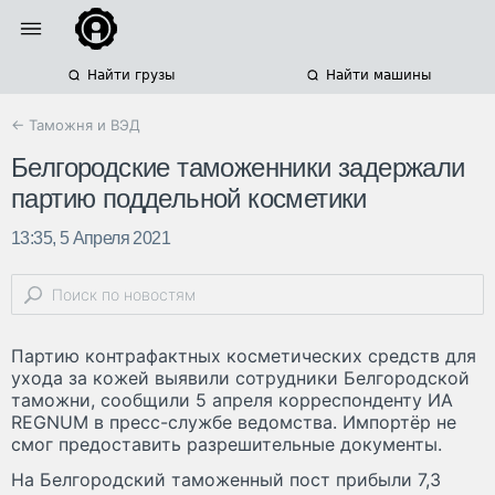
Найти грузы
Найти машины
← Таможня и ВЭД
Белгородские таможенники задержали
партию поддельной косметики
13:35, 5 Апреля 2021
Партию контрафактных косметических средств для
ухода за кожей выявили сотрудники Белгородской
таможни, сообщили 5 апреля корреспонденту ИА
REGNUM в пресс-службе ведомства. Импортёр не
смог предоставить разрешительные документы.
На Белгородский таможенный пост прибыли 7,3