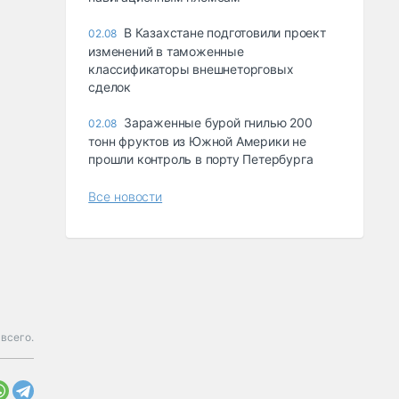
В Казахстане подготовили проект
02.08
изменений в таможенные
классификаторы внешнеторговых
сделок
Зараженные бурой гнилью 200
02.08
тонн фруктов из Южной Америки не
прошли контроль в порту Петербурга
Все новости
всего.