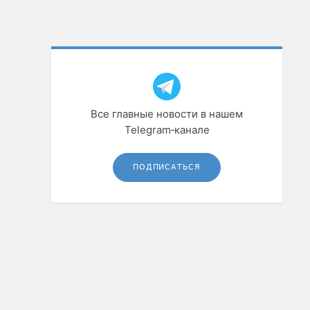
Все главные новости в нашем
Telegram‑канале
ПОДПИСАТЬСЯ