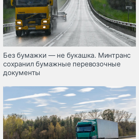
Без бумажки — не букашка. Минтранс
сохранил бумажные перевозочные
документы