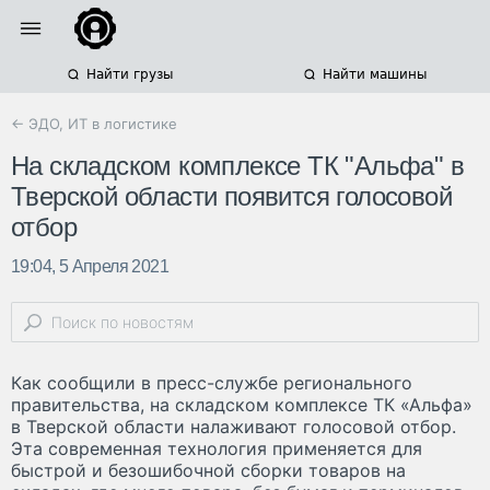
Найти грузы
Найти машины
← ЭДО, ИТ в логистике
На складском комплексе ТК "Альфа" в
Тверской области появится голосовой
отбор
19:04, 5 Апреля 2021
Как сообщили в пресс-службе регионального
правительства, на складском комплексе ТК «Альфа»
в Тверской области налаживают голосовой отбор.
Эта современная технология применяется для
быстрой и безошибочной сборки товаров на