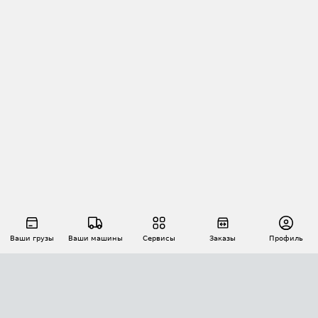
Ваши грузы
Ваши машины
Сервисы
Заказы
Профиль