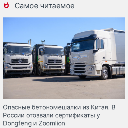
Самое читаемое
Опасные бетономешалки из Китая. В
России отозвали сертификаты у
Dongfeng и Zoomlion