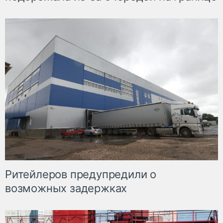
Ритейлеров предупредили о
возможных задержках