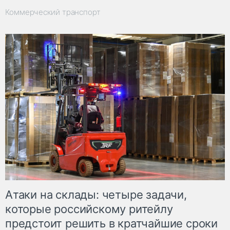
Коммерческий транспорт
Атаки на склады: четыре задачи,
которые российскому ритейлу
предстоит решить в кратчайшие сроки