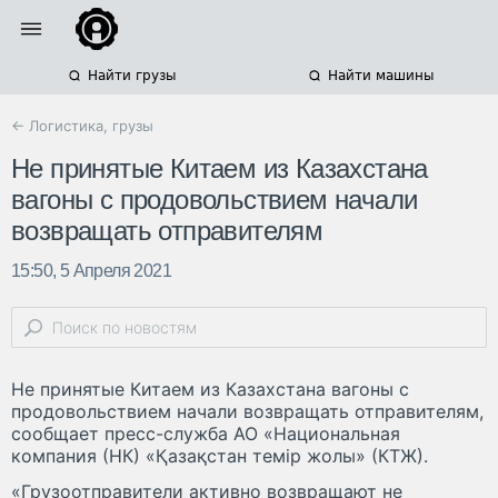
Найти грузы
Найти машины
← Логистика, грузы
Не принятые Китаем из Казахстана
вагоны с продовольствием начали
возвращать отправителям
15:50, 5 Апреля 2021
Не принятые Китаем из Казахстана вагоны с
продовольствием начали возвращать отправителям,
сообщает пресс-служба АО «Национальная
компания (НК) «Қазақстан темір жолы» (КТЖ).
«Грузоотправители активно возвращают не