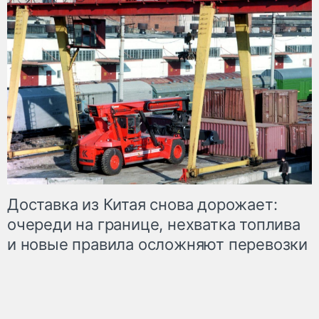
Доставка из Китая снова дорожает:
очереди на границе, нехватка топлива
и новые правила осложняют перевозки