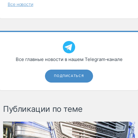
Все новости
Все главные новости в нашем Telegram‑канале
ПОДПИСАТЬСЯ
Публикации по теме