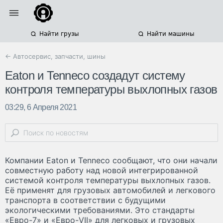
Найти грузы
Найти машины
← Автосервис, запчасти, шины
Eaton и Tenneco создадут систему
контроля температуры выхлопных газов
03:29, 6 Апреля 2021
Компании Eaton и Tenneco сообщают, что они начали
совместную работу над новой интегрированной
системой контроля температуры выхлопных газов.
Её применят для грузовых автомобилей и легкового
транспорта в соответствии с будущими
экологическими требованиями. Это стандарты
«Евро-7» и «Евро-VII» для легковых и грузовых