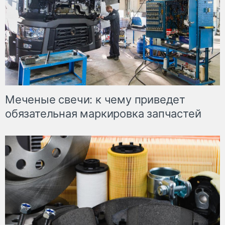
Меченые свечи: к чему приведет
обязательная маркировка запчастей