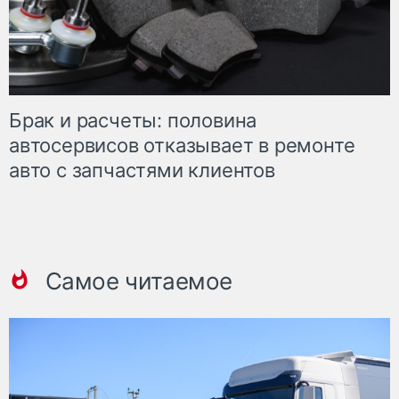
Брак и расчеты: половина
автосервисов отказывает в ремонте
авто с запчастями клиентов
Самое читаемое