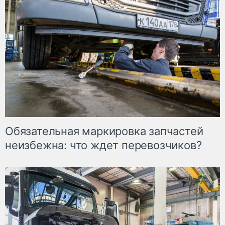
Обязательная маркировка запчастей
неизбежна: что ждет перевозчиков?