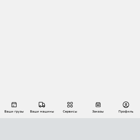
Ваши грузы
Ваши машины
Сервисы
Заказы
Профиль