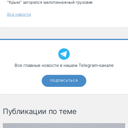
"Крым" загорелся малотоннажный грузовик
Все новости
Все главные новости в нашем Telegram‑канале
ПОДПИСАТЬСЯ
Публикации по теме