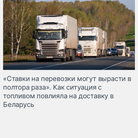
«Ставки на перевозки могут вырасти в
полтора раза». Как ситуация с
топливом повлияла на доставку в
Беларусь