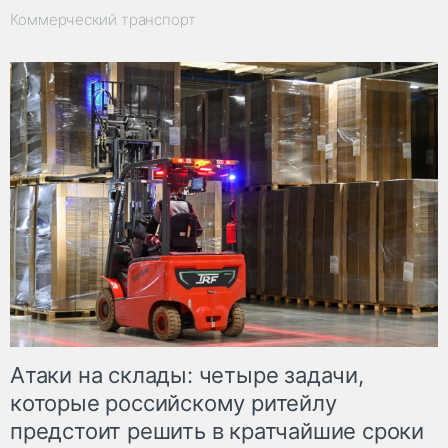
Коммерческий транспорт
Атаки на склады: четыре задачи,
которые российскому ритейлу
предстоит решить в кратчайшие сроки