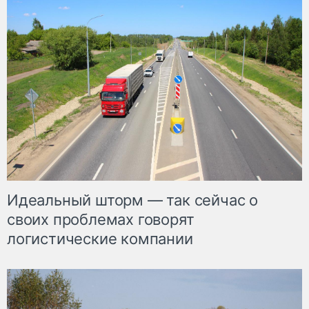
Идеальный шторм — так сейчас о
своих проблемах говорят
логистические компании