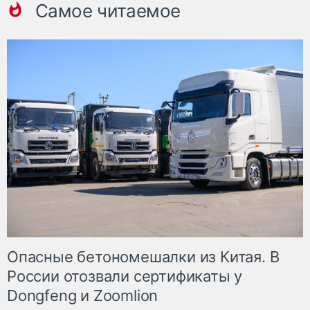
Самое читаемое
Опасные бетономешалки из Китая. В
России отозвали сертификаты у
Dongfeng и Zoomlion