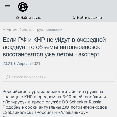
Найти грузы
Найти машины
← Автомобильные грузоперевозки
Если РФ и КНР не уйдут в очередной
локдаун, то объемы автоперевозок
восстановятся уже летом - эксперт
20:21, 6 Апреля 2021
Российские фуры забирают китайские грузы на
границе с КНР в среднем за 3-10 дней, сообщили
«Логирусу» в пресс-службе DB Schenker Russia.
Подобные сроки актуальны для погранпереходов
«Забайкальск» (Россия) и «Алашанькоу»