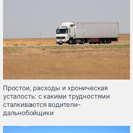
Простои, расходы и хроническая
усталость: с какими трудностями
сталкиваются водители-
дальнобойщики