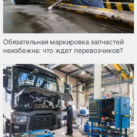
Обязательная маркировка запчастей
неизбежна: что ждет перевозчиков?