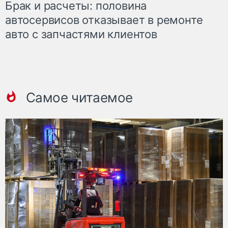
Брак и расчеты: половина
автосервисов отказывает в ремонте
авто с запчастями клиентов
Самое читаемое