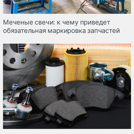
Меченые свечи: к чему приведет
обязательная маркировка запчастей