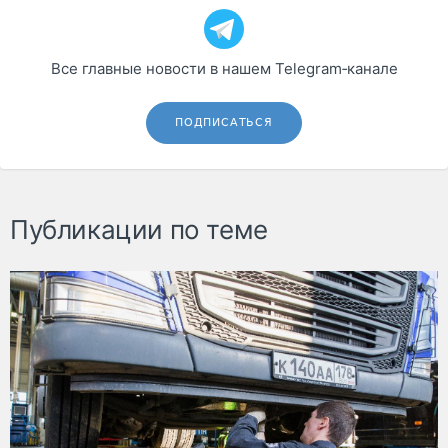
Все главные новости в нашем Telegram‑канале
ПОДПИСАТЬСЯ
Публикации по теме