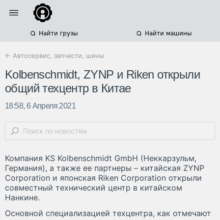
Найти грузы
Найти машины
← Автосервис, запчасти, шины
Kolbenschmidt, ZYNP и Riken открыли
общий техцентр в Китае
18:58, 6 Апреля 2021
Компания KS Kolbenschmidt GmbH (Неккарзульм,
Германия), а также ее партнеры – китайская ZYNP
Corporation и японская Riken Corporation открыли
совместный технический центр в китайском
Нанкине.
Основной специализацией техцентра, как отмечают