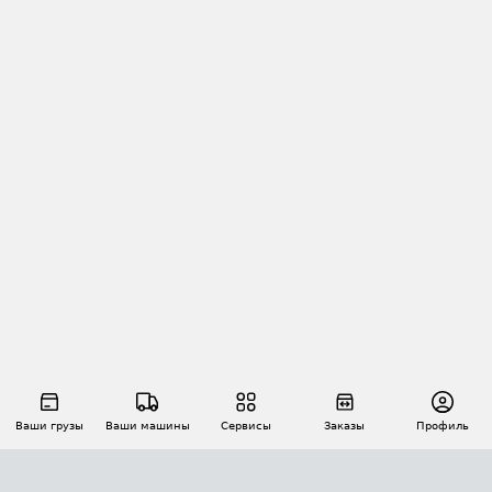
Ваши грузы
Ваши машины
Сервисы
Заказы
Профиль