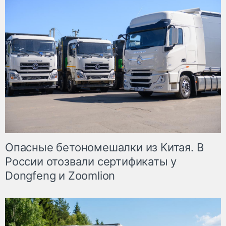
Опасные бетономешалки из Китая. В
России отозвали сертификаты у
Dongfeng и Zoomlion