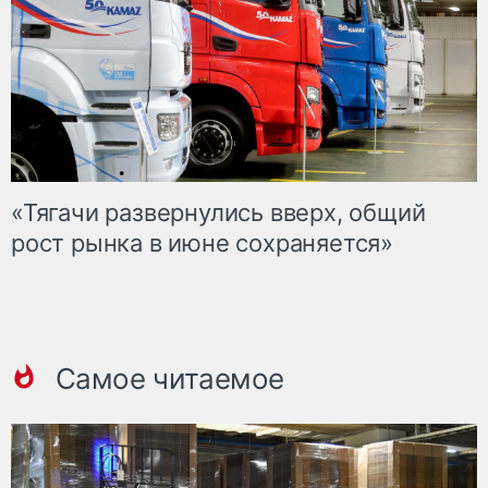
«Тягачи развернулись вверх, общий
рост рынка в июне сохраняется»
Самое читаемое