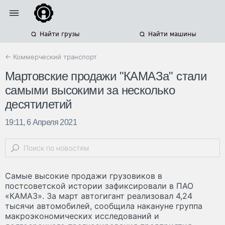
Найти грузы
Найти машины
← Коммерческий транспорт
Мартовские продажи "КАМАЗа" стали
самыми высокими за несколько
десятилетий
19:11, 6 Апреля 2021
Самые высокие продажи грузовиков в
постсоветской истории зафиксировали в ПАО
«КАМАЗ». За март автогигант реализовал 4,24
тысячи автомобилей, сообщила накануне группа
макроэкономических исследований и