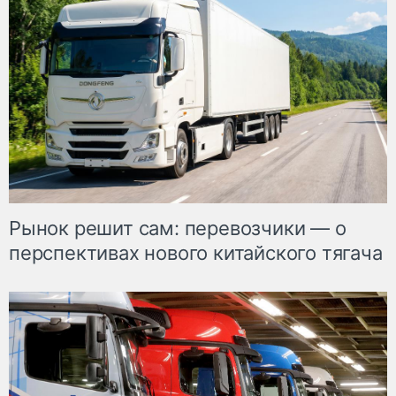
Рынок решит сам: перевозчики — о
перспективах нового китайского тягача