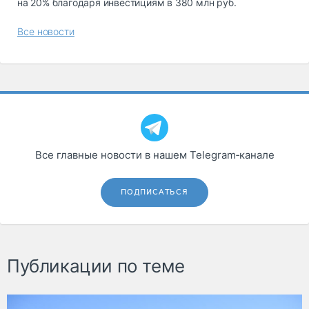
на 20% благодаря инвестициям в 380 млн руб.
Все новости
Все главные новости в нашем Telegram‑канале
ПОДПИСАТЬСЯ
Публикации по теме