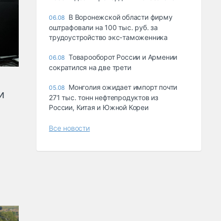
В Воронежской области фирму
06.08
оштрафовали на 100 тыс. руб. за
трудоустройство экс-таможенника
Товарооборот России и Армении
06.08
сократился на две трети
Монголия ожидает импорт почти
05.08
и
271 тыс. тонн нефтепродуктов из
России, Китая и Южной Кореи
Все новости