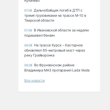
Кулачево
Дальнобойщик погиб в ДТП с
07.08
тремя грузовиками на трассе М-10 в
Тверской области
В Ивановской области за неделю
07.08
подешевел бензин
На трассе Курск – Касторное
06.08
обновляют 65-метровый мост через
реку Грайворонка
Во Фрунзенском районе
06.08
Владимира МАЗ протаранил Lada Vesta
Все новости