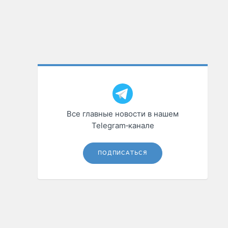
Все главные новости в нашем
Telegram‑канале
ПОДПИСАТЬСЯ