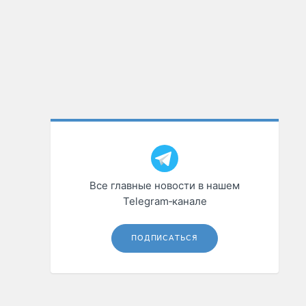
Все главные новости в нашем
Telegram‑канале
ПОДПИСАТЬСЯ