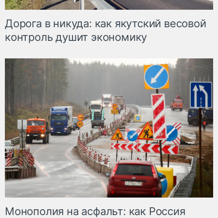
Дорога в никуда: как якутский весовой
контроль душит экономику
Монополия на асфальт: как Россия