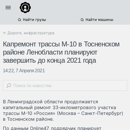
Найти грузы
Найти машины
← Дороги, инфраструктура
Капремонт трассы М-10 в Тосненском
районе Ленобласти планируют
завершить до конца 2021 года
14:22, 7 Апреля 2021
В Ленинградской области продолжается
капитальный ремонт 33-иклометрового участка
трассы М-10 «Россия» (Москва – Санкт-Петербург)
в Тосненском районе.
По данным Online47, подрядчик планирует