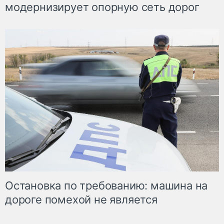
модернизирует опорную сеть дорог
Остановка по требованию: машина на
дороге помехой не является