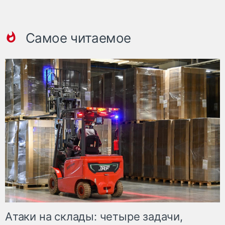
Самое читаемое
Атаки на склады: четыре задачи,