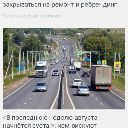
закрываться на ремонт и ребрендинг
Топливо, масла и автохимия
«В последнюю неделю августа
начнётся суета!»: чем рискуют