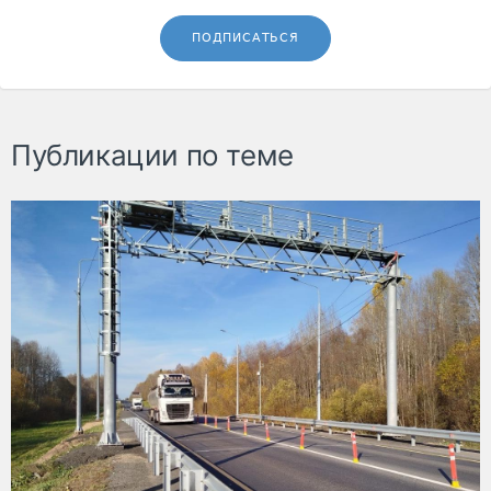
ПОДПИСАТЬСЯ
Публикации по теме