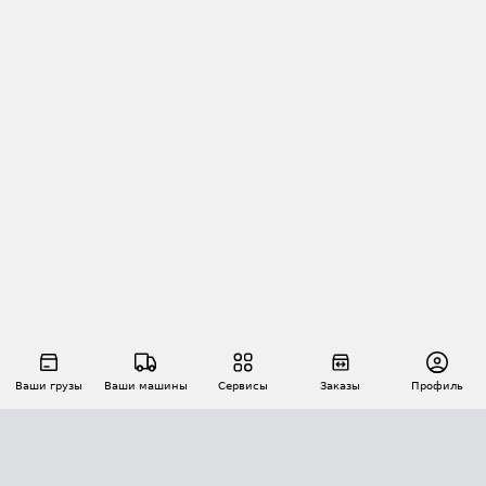
Ваши грузы
Ваши машины
Сервисы
Заказы
Профиль