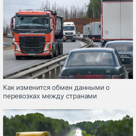
Как изменится обмен данными о
перевозках между странами