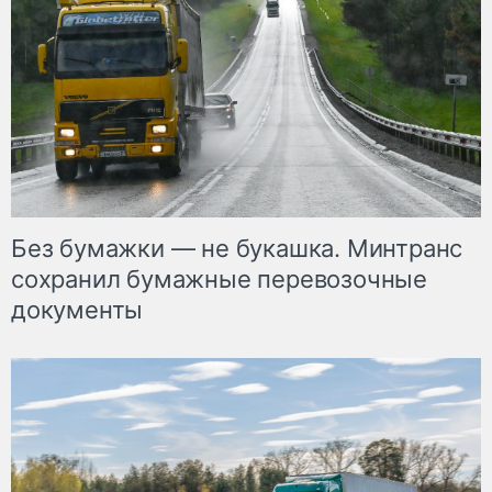
Без бумажки — не букашка. Минтранс
сохранил бумажные перевозочные
документы