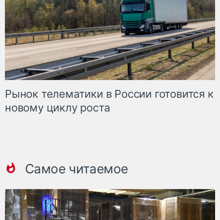
Рынок телематики в России готовится к
новому циклу роста
Самое читаемое