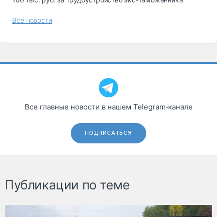
Все новости
Все главные новости в нашем Telegram‑канале
ПОДПИСАТЬСЯ
Публикации по теме