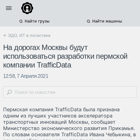
Найти грузы
Найти машины
← ЭДО, ИТ в логистике
На дорогах Москвы будут
использоваться разработки пермской
компании TrafficData
12:58, 7 Апреля 2021
Пермская компания TrafficData была признана
одним из лучших участников акселератора
транспортных инноваций Москвы, сообщает
Министерство экономического развития Прикамья.
По словам основателя TrafficData Ивана Чебыкина, в