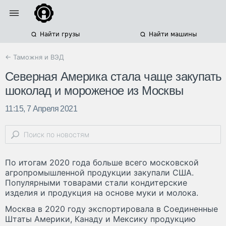
Найти грузы
Найти машины
← Таможня и ВЭД
Северная Америка стала чаще закупать
шоколад и мороженое из Москвы
11:15, 7 Апреля 2021
По итогам 2020 года больше всего московской
агропромышленной продукции закупали США.
Популярными товарами стали кондитерские
изделия и продукция на основе муки и молока.
Москва в 2020 году экспортировала в Соединенные
Штаты Америки, Канаду и Мексику продукцию