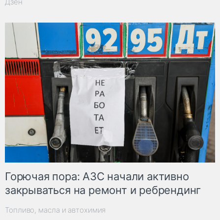
Дзен
Горючая пора: АЗС начали активно
закрываться на ремонт и ребрендинг
Топливо, масла и автохимия