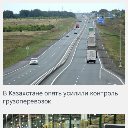
В Казахстане опять усилили контроль
грузоперевозок