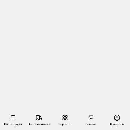
Ваши грузы
Ваши машины
Сервисы
Заказы
Профиль