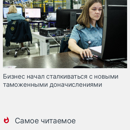
Бизнес начал сталкиваться с новыми
таможенными доначислениями
Самое читаемое