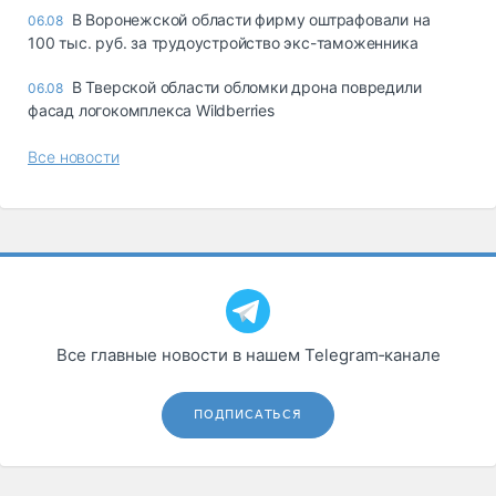
В Воронежской области фирму оштрафовали на
06.08
100 тыс. руб. за трудоустройство экс-таможенника
В Тверской области обломки дрона повредили
06.08
фасад логокомплекса Wildberries
Все новости
Все главные новости в нашем Telegram‑канале
ПОДПИСАТЬСЯ