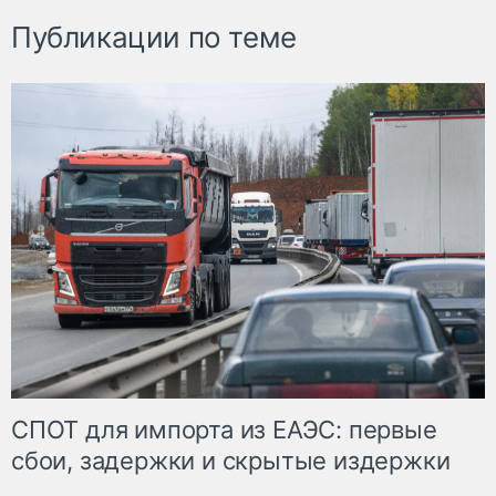
Публикации по теме
СПОТ для импорта из ЕАЭС: первые
сбои, задержки и скрытые издержки