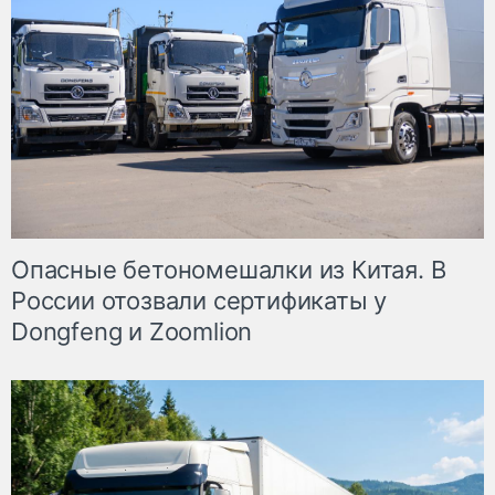
Опасные бетономешалки из Китая. В
России отозвали сертификаты у
Dongfeng и Zoomlion