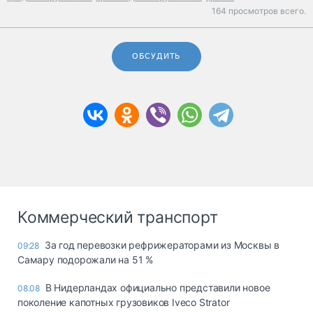
164 просмотров всего.
ОБСУДИТЬ
Коммерческий транспорт
За год перевозки рефрижераторами из Москвы в
09:28
Самару подорожали на 51 %
В Нидерландах официально представили новое
08.08
поколение капотных грузовиков Iveco Strator