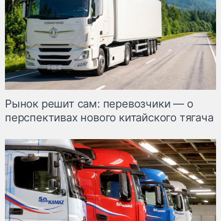
Рынок решит сам: перевозчики — о
перспективах нового китайского тягача