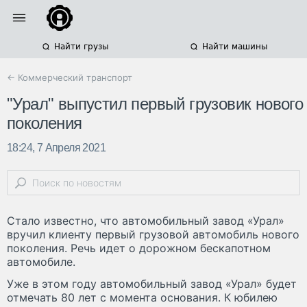
Найти грузы
Найти машины
← Коммерческий транспорт
"Урал" выпустил первый грузовик нового
поколения
18:24, 7 Апреля 2021
Стало известно, что автомобильный завод «Урал»
вручил клиенту первый грузовой автомобиль нового
поколения. Речь идет о дорожном бескапотном
автомобиле.
Уже в этом году автомобильный завод «Урал» будет
отмечать 80 лет с момента основания. К юбилею