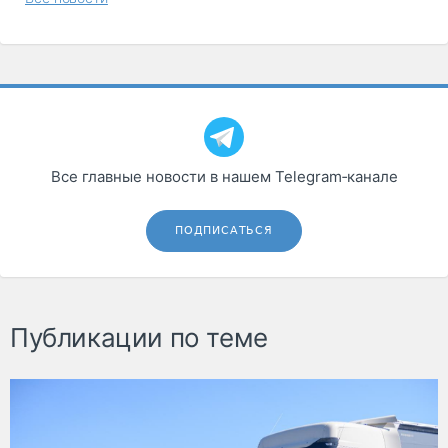
Все главные новости в нашем Telegram‑канале
ПОДПИСАТЬСЯ
Публикации по теме