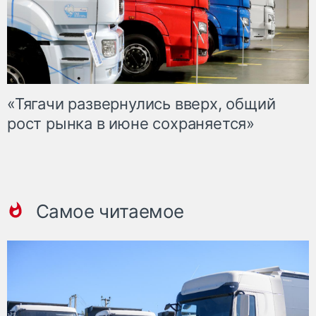
«Тягачи развернулись вверх, общий
рост рынка в июне сохраняется»
Самое читаемое