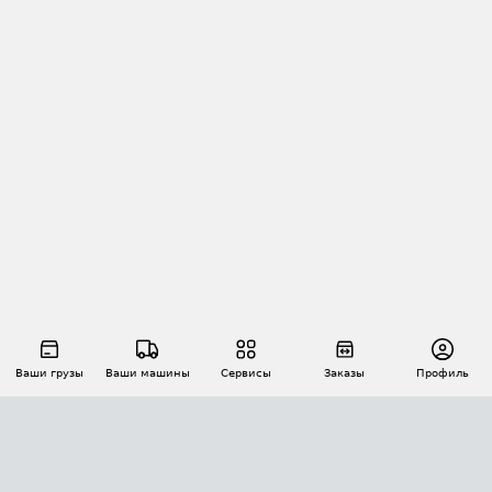
Ваши грузы
Ваши машины
Сервисы
Заказы
Профиль