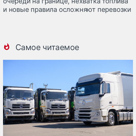
очереди на границе, нехватка топлива
и новые правила осложняют перевозки
Самое читаемое