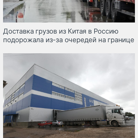
Доставка грузов из Китая в Россию
подорожала из-за очередей на границе