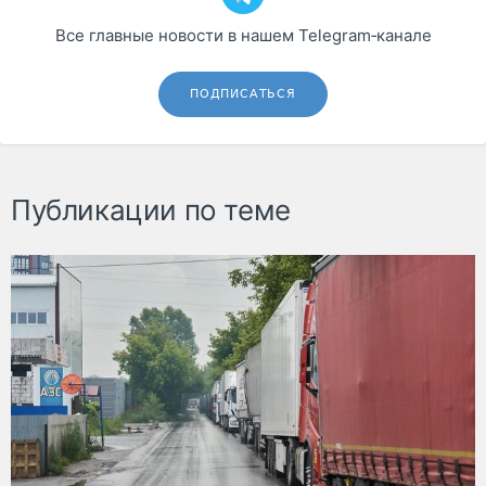
Все главные новости в нашем Telegram‑канале
ПОДПИСАТЬСЯ
Публикации по теме