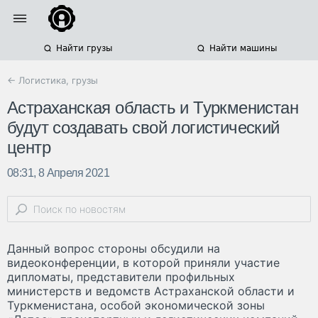
Найти грузы
Найти машины
← Логистика, грузы
Астраханская область и Туркменистан
будут создавать свой логистический
центр
08:31, 8 Апреля 2021
Данный вопрос стороны обсудили на
видеоконференции, в которой приняли участие
дипломаты, представители профильных
министерств и ведомств Астраханской области и
Туркменистана, особой экономической зоны