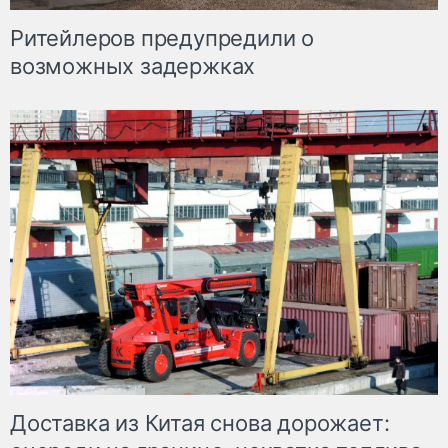
Ритейлеров предупредили о
возможных задержках
Доставка из Китая снова дорожает: