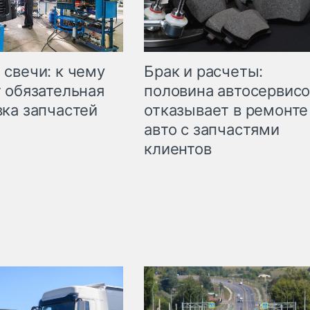
свечи: к чему
Брак и расчеты:
 обязательная
половина автосервис
ка запчастей
отказывает в ремонте
авто с запчастями
клиентов