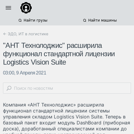
Найти грузы
Найти машины
← ЭДО, ИТ в логистике
"АНТ Технолоджис" расширила
функционал стандартной лицензии
Logistics Vision Suite
03:00, 9 Апреля 2021
Компания «АНТ Технолоджис» расширила
функционал стандартной лицензии системы
управления складом Logistics Vision Suite. Теперь в
базовый пакет входит модуль DashBoard (приборная
доска), доработанный специалистами компании до