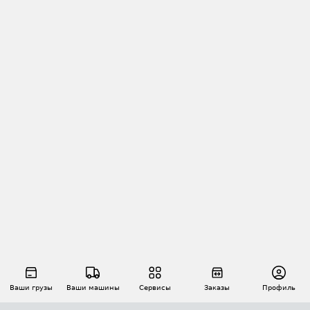
Ваши грузы
Ваши машины
Сервисы
Заказы
Профиль