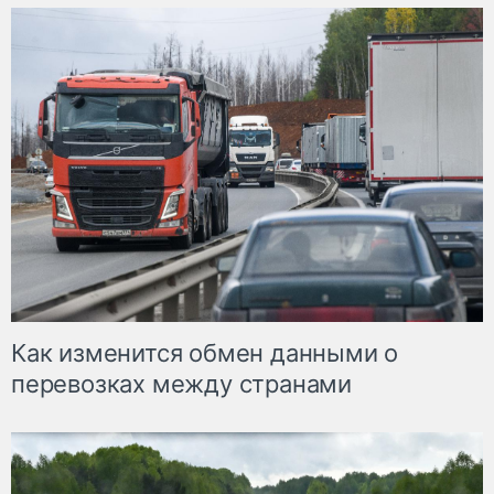
Как изменится обмен данными о
перевозках между странами