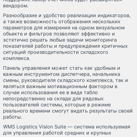
вендором.
Разнообразие и удобство реализации индикаторов,
а также возможность отображения нескольких
параметров для измерения на одном визуальном
объекте и фильтров позволяют эффективно и
эстетично решать любые задачи мониторинга
показателей работы и предупреждения критичных
ситуаций производительности складского
комплекса.
Панель управления может стать как удобным и
важным инструментом диспетчера, начальника
смены, руководителя складского комплекса, так и
являться важным мотивационным фактором в
случае использования ее в виде табло
непосредственно на складе для рядовых
пользователей системы, которые в режиме
реального времени смогут видеть результаты своей
работы.
WMS Logistics Vision Suite — система используемая
для управления работой средних и крупных