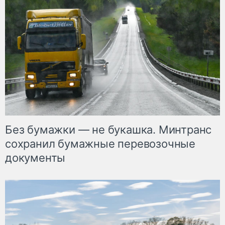
Без бумажки — не букашка. Минтранс
сохранил бумажные перевозочные
документы