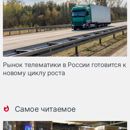
Рынок телематики в России готовится к
новому циклу роста
Самое читаемое