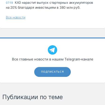
КАЗ нарастит выпуск стартерных аккумуляторов
07:19
на 20% благодаря инвестициям в 380 млн руб.
Все новости
Все главные новости в нашем Telegram‑канале
ПОДПИСАТЬСЯ
Публикации по теме