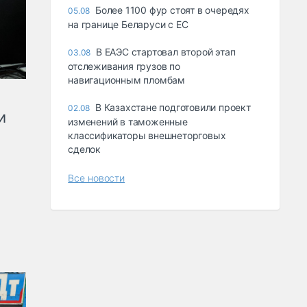
Более 1100 фур стоят в очередях
05.08
на границе Беларуси с ЕС
В ЕАЭС стартовал второй этап
03.08
отслеживания грузов по
навигационным пломбам
В Казахстане подготовили проект
02.08
и
изменений в таможенные
классификаторы внешнеторговых
сделок
Все новости