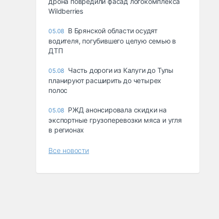
дрона повредили фасад логокомплекса
Wildberries
В Брянской области осудят
05.08
водителя, погубившего целую семью в
ДТП
Часть дороги из Калуги до Тулы
05.08
планируют расширить до четырех
полос
РЖД анонсировала скидки на
05.08
экспортные грузоперевозки мяса и угля
в регионах
Все новости