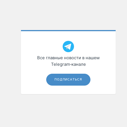
Все главные новости в нашем
Telegram‑канале
ПОДПИСАТЬСЯ