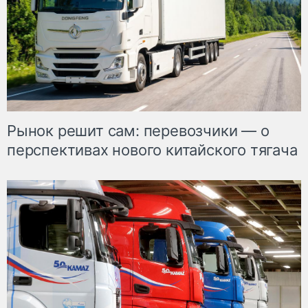
Рынок решит сам: перевозчики — о
перспективах нового китайского тягача