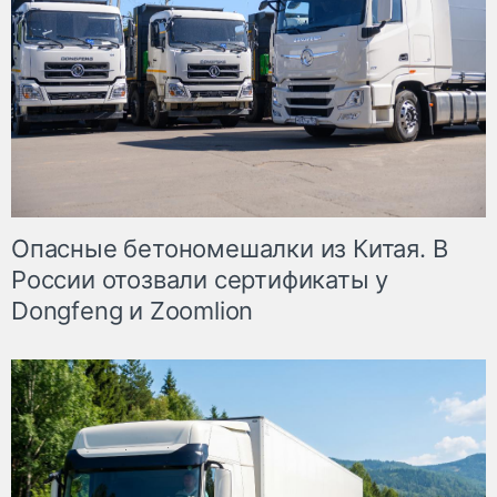
Опасные бетономешалки из Китая. В
России отозвали сертификаты у
Dongfeng и Zoomlion