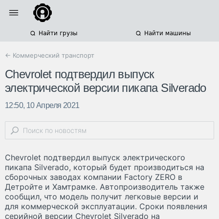
Найти грузы
Найти машины
← Коммерческий транспорт
Chevrolet подтвердил выпуск
электрической версии пикапа Silverado
12:50, 10 Апреля 2021
Chevrolet подтвердил выпуск электрического
пикапа Silverado, который будет производиться на
сборочных заводах компании Factory ZERO в
Детройте и Хамтрамке. Автопроизводитель также
сообщил, что модель получит легковые версии и
для коммерческой эксплуатации. Сроки появления
серийной версии Chevrolet Silverado на