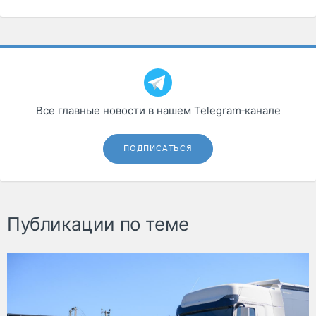
Все главные новости в нашем Telegram‑канале
ПОДПИСАТЬСЯ
Публикации по теме