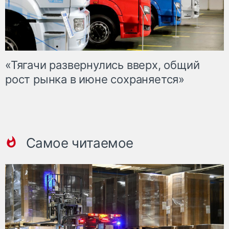
«Тягачи развернулись вверх, общий
рост рынка в июне сохраняется»
Самое читаемое