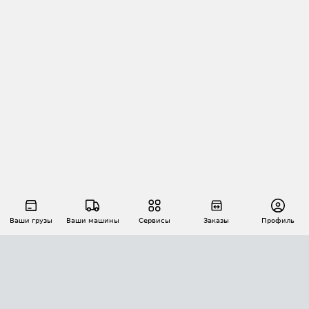
Ваши грузы
Ваши машины
Сервисы
Заказы
Профиль