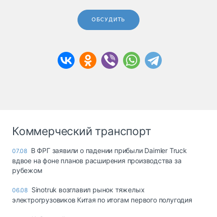
ОБСУДИТЬ
Коммерческий транспорт
В ФРГ заявили о падении прибыли Daimler Truck
07.08
вдвое на фоне планов расширения производства за
рубежом
Sinotruk возглавил рынок тяжелых
06.08
электрогрузовиков Китая по итогам первого полугодия