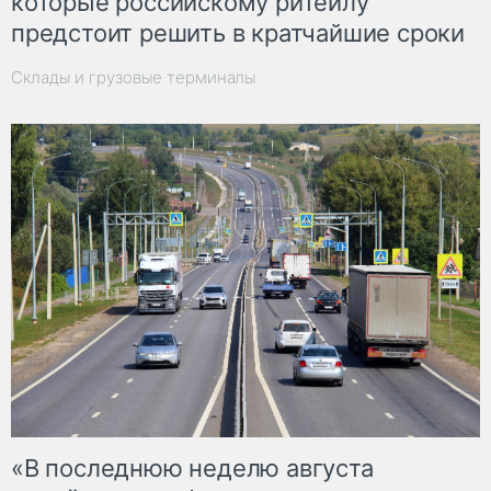
которые российскому ритейлу
предстоит решить в кратчайшие сроки
Склады и грузовые терминалы
«В последнюю неделю августа