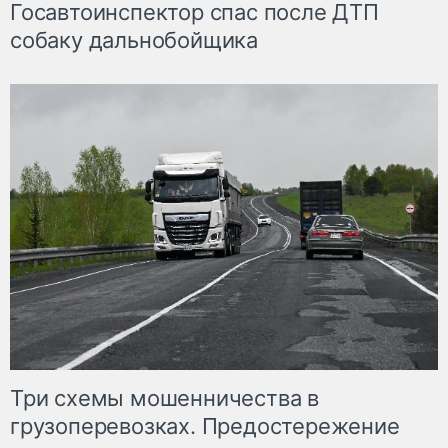
Госавтоинспектор спас после ДТП
собаку дальнобойщика
Три схемы мошенничества в
грузоперевозках. Предостережение