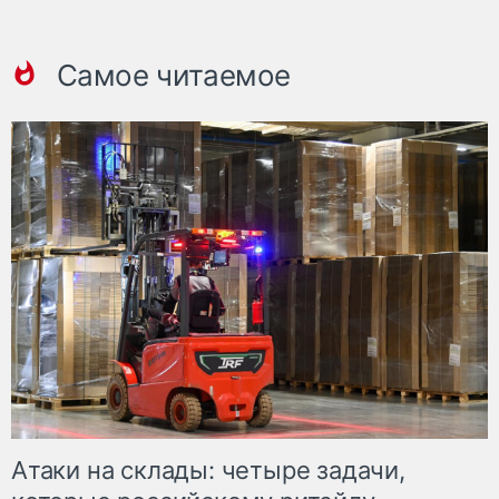
Самое читаемое
Атаки на склады: четыре задачи,