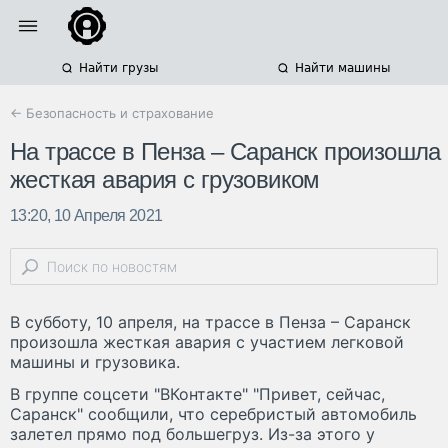
Найти грузы
Найти машины
← Безопасность и страхование
На трассе в Пенза – Саранск произошла
жесткая авария с грузовиком
13:20, 10 Апреля 2021
В субботу, 10 апреля, на трассе в Пенза – Саранск
произошла жесткая авария с участием легковой
машины и грузовика.
В группе соцсети "ВКонтакте" "Привет, сейчас,
Саранск" сообщили, что серебристый автомобиль
залетел прямо под большегруз. Из-за этого у