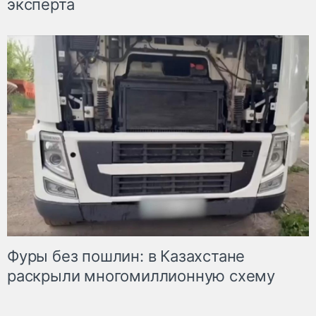
эксперта
Фуры без пошлин: в Казахстане
раскрыли многомиллионную схему