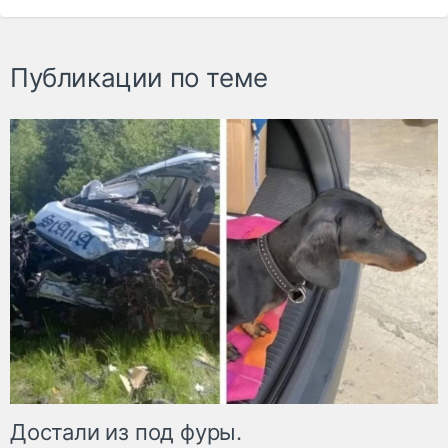
Публикации по теме
Достали из под фуры.