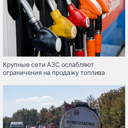
Крупные сети АЗС ослабляют
ограничения на продажу топлива