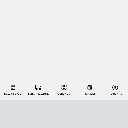
Ваши грузы
Ваши машины
Сервисы
Заказы
Профиль