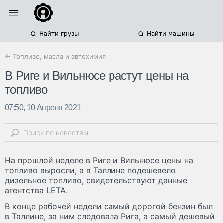
Найти грузы
Найти машины
← Топливо, масла и автохимия
В Риге и Вильнюсе растут цены на
топливо
07:50, 10 Апреля 2021
На прошлой неделе в Риге и Вильнюсе цены на
топливо выросли, а в Таллине подешевело
дизельное топливо, свидетельствуют данные
агентства LЕТА.
В конце рабочей недели самый дорогой бензин был
в Таллине, за ним следовала Рига, а самый дешевый