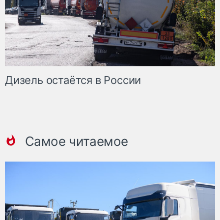
Дизель остаётся в России
Самое читаемое