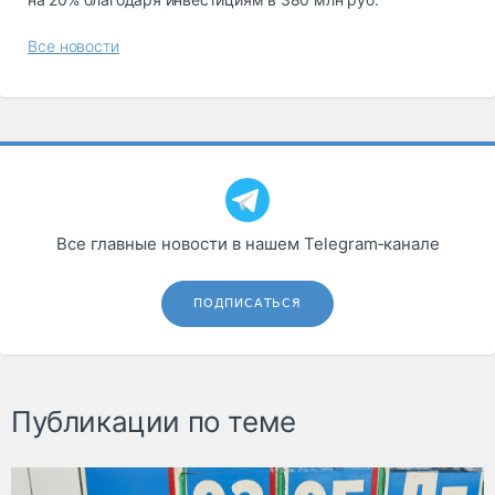
Все новости
Все главные новости в нашем Telegram‑канале
ПОДПИСАТЬСЯ
Публикации по теме