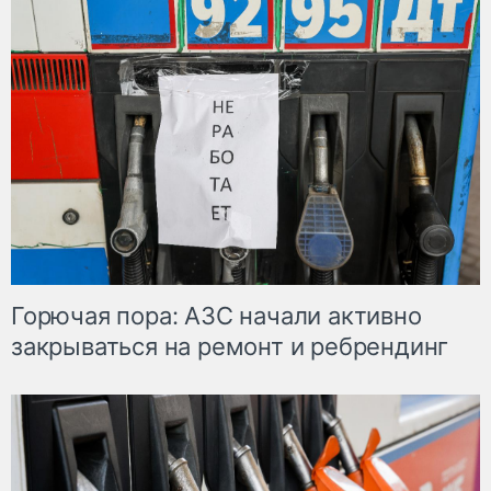
Горючая пора: АЗС начали активно
закрываться на ремонт и ребрендинг