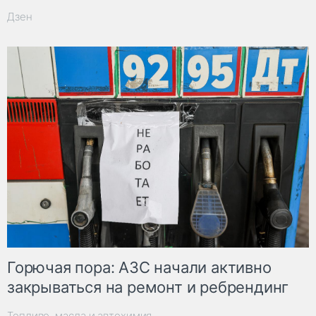
Дзен
Горючая пора: АЗС начали активно
закрываться на ремонт и ребрендинг
Топливо, масла и автохимия