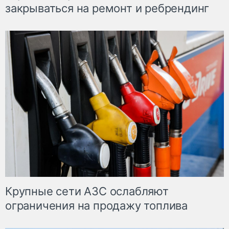
закрываться на ремонт и ребрендинг
Крупные сети АЗС ослабляют
ограничения на продажу топлива