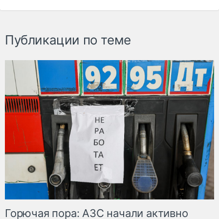
Публикации по теме
Горючая пора: АЗС начали активно