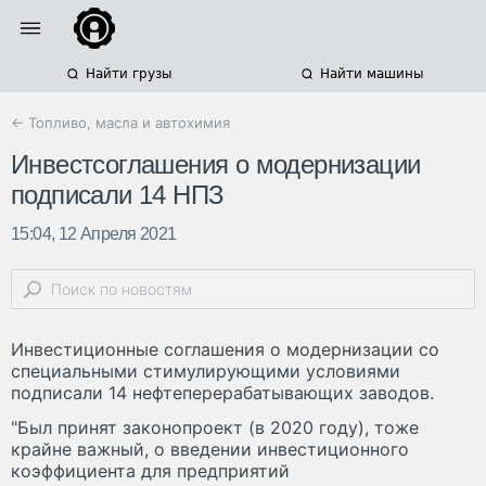
Найти грузы
Найти машины
← Топливо, масла и автохимия
Инвестсоглашения о модернизации
подписали 14 НПЗ
15:04, 12 Апреля 2021
Инвестиционные соглашения о модернизации со
специальными стимулирующими условиями
подписали 14 нефтеперерабатывающих заводов.
"Был принят законопроект (в 2020 году), тоже
крайне важный, о введении инвестиционного
коэффициента для предприятий