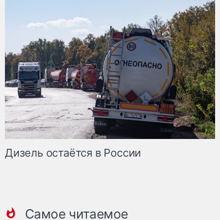
Дизель остаётся в России
Самое читаемое